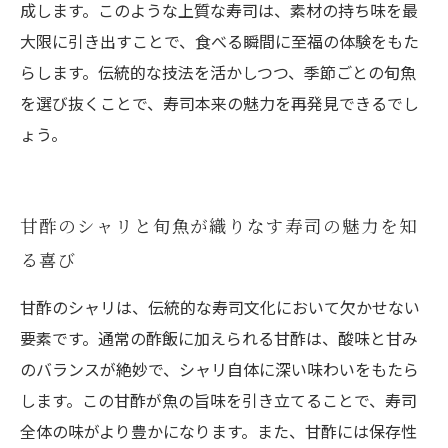
成します。このような上質な寿司は、素材の持ち味を最
大限に引き出すことで、食べる瞬間に至福の体験をもた
らします。伝統的な技法を活かしつつ、季節ごとの旬魚
を選び抜くことで、寿司本来の魅力を再発見できるでし
ょう。
甘酢のシャリと旬魚が織りなす寿司の魅力を知
る喜び
甘酢のシャリは、伝統的な寿司文化において欠かせない
要素です。通常の酢飯に加えられる甘酢は、酸味と甘み
のバランスが絶妙で、シャリ自体に深い味わいをもたら
します。この甘酢が魚の旨味を引き立てることで、寿司
全体の味がより豊かになります。また、甘酢には保存性