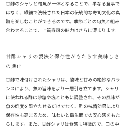
甘酢のシャリと旬魚が一体となることで、単なる食事で
はなく、繊細で洗練された日本の伝統的な寿司文化の真
髄を楽しむことができるのです。季節ごとの旬魚と組み
合わせることで、上質寿司の魅力はさらに深まります。
甘酢シャリの製法と保存性がもたらす美味しさ
の進化
甘酢で味付けされたシャリは、酸味と甘みの絶妙なバラ
ンスにより、魚の旨味をより一層引き立てます。シャリ
に使われる酢は砂糖や塩とともに調整され、その風味が
魚の鮮度を際立たせるだけでなく、酢の抗菌効果により
保存性も高まるため、味わいと衛生面での安心感をもた
らします。また、甘酢シャリは食感も特徴的で、口の中