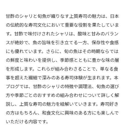
甘酢のシャリと旬魚が織りなす上質寿司の魅力は、日本
の伝統的な寿司文化において重要な役割を果たしていま
す。甘酢で味付けされたシャリは、酸味と甘みのバラン
スが絶妙で、魚の旨味を引き立てる一方、保存性や食感
にも優れています。さらに、旬の魚はその時期ならでは
の鮮度と味わいを提供し、季節感とともに豊かな味の層
を形成します。これらが組み合わさることで、単なる食
事を超えた繊細で深みのある寿司体験が生まれます。本
ブログでは、甘酢のシャリの特徴や調理法、旬魚の選び
方や季節ごとのおすすめの組み合わせについて詳しく解
説し、上質な寿司の魅力を紐解いていきます。寿司好き
の方はもちろん、和食文化に興味のある方にも楽しんで
いただける内容です。