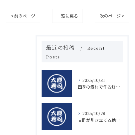
< 前のページ
一覧に戻る
次のページ >
最近の投稿
Recent
Posts
2025/10/31
四季の素材で作る鮮度抜群の握り寿司の魅力
2025/10/28
甘酢が引き立てる絶品寿司のシャリの秘密