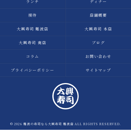
ランチ
ディナー
接待
店舗概要
大興寿司 難波店
大興寿司 本店
大興寿司 南店
ブログ
コラム
お問い合わせ
プライバシーポリシー
サイトマップ
© 2026 難波の寿司なら大興寿司 難波店 ALL RIGHTS RESERVED.