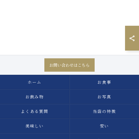
お問い合わせはこちら
ホーム
お食事
お飲み物
お写真
よくある質問
当店の特徴
美味しい
安い