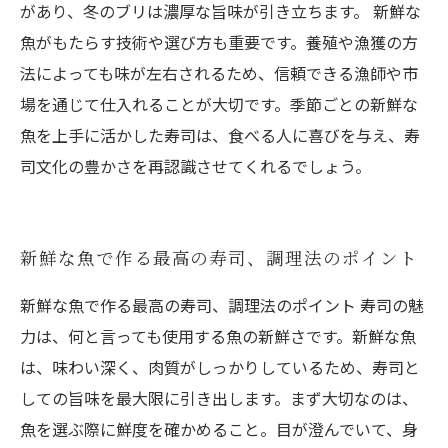
があり、冬のブリは濃厚な旨味が引き立ちます。 新鮮な
魚がもたらす技術や選び方も重要です。養殖や漁獲の方
法によっても味が左右されるため、信頼できる漁師や市
場を通じて仕入れることが大切です。季節ごとの新鮮な
魚を上手に活かした寿司は、食べる人に喜びを与え、寿
司文化の豊かさを再認識させてくれるでしょう。
新鮮な魚で作る最高の寿司、調理法のポイント
新鮮な魚で作る最高の寿司、調理法のポイント 寿司の魅
力は、何と言っても使用する魚の新鮮さです。新鮮な魚
は、味わい深く、肉質がしっかりしているため、寿司と
しての旨味を最大限に引き出します。まず大切なのは、
魚を選ぶ際に鮮度を確かめること。目が澄んでいて、身