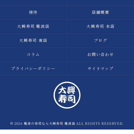
接待
店舗概要
大興寿司 難波店
大興寿司 本店
大興寿司 南店
ブログ
コラム
お問い合わせ
プライバシーポリシー
サイトマップ
© 2026 難波の寿司なら大興寿司 難波店 ALL RIGHTS RESERVED.