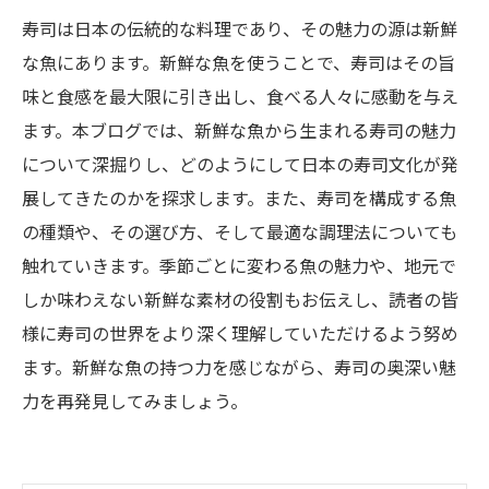
寿司は日本の伝統的な料理であり、その魅力の源は新鮮
な魚にあります。新鮮な魚を使うことで、寿司はその旨
味と食感を最大限に引き出し、食べる人々に感動を与え
ます。本ブログでは、新鮮な魚から生まれる寿司の魅力
について深掘りし、どのようにして日本の寿司文化が発
展してきたのかを探求します。また、寿司を構成する魚
の種類や、その選び方、そして最適な調理法についても
触れていきます。季節ごとに変わる魚の魅力や、地元で
しか味わえない新鮮な素材の役割もお伝えし、読者の皆
様に寿司の世界をより深く理解していただけるよう努め
ます。新鮮な魚の持つ力を感じながら、寿司の奥深い魅
力を再発見してみましょう。