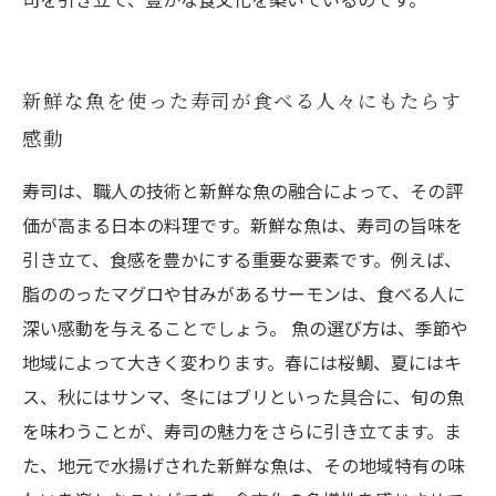
新鮮な魚を使った寿司が食べる人々にもたらす
感動
寿司は、職人の技術と新鮮な魚の融合によって、その評
価が高まる日本の料理です。新鮮な魚は、寿司の旨味を
引き立て、食感を豊かにする重要な要素です。例えば、
脂ののったマグロや甘みがあるサーモンは、食べる人に
深い感動を与えることでしょう。 魚の選び方は、季節や
地域によって大きく変わります。春には桜鯛、夏にはキ
ス、秋にはサンマ、冬にはブリといった具合に、旬の魚
を味わうことが、寿司の魅力をさらに引き立てます。ま
た、地元で水揚げされた新鮮な魚は、その地域特有の味