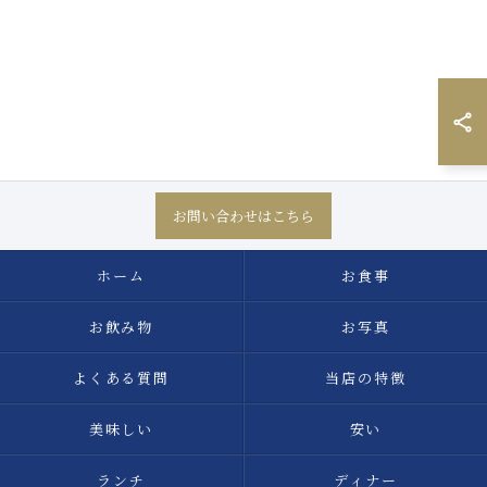
お問い合わせはこちら
ホーム
お食事
お飲み物
お写真
よくある質問
当店の特徴
美味しい
安い
ランチ
ディナー