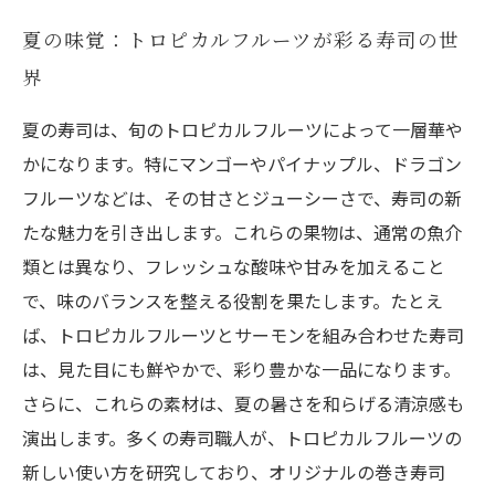
夏の味覚：トロピカルフルーツが彩る寿司の世
界
夏の寿司は、旬のトロピカルフルーツによって一層華や
かになります。特にマンゴーやパイナップル、ドラゴン
フルーツなどは、その甘さとジューシーさで、寿司の新
たな魅力を引き出します。これらの果物は、通常の魚介
類とは異なり、フレッシュな酸味や甘みを加えること
で、味のバランスを整える役割を果たします。たとえ
ば、トロピカルフルーツとサーモンを組み合わせた寿司
は、見た目にも鮮やかで、彩り豊かな一品になります。
さらに、これらの素材は、夏の暑さを和らげる清涼感も
演出します。多くの寿司職人が、トロピカルフルーツの
新しい使い方を研究しており、オリジナルの巻き寿司