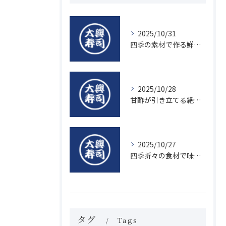
2025/10/31
四季の素材で作る鮮度抜群の握り寿司の魅力
2025/10/28
甘酢が引き立てる絶品寿司のシャリの秘密
2025/10/27
四季折々の食材で味わう絶品握り寿司の魅力
タグ
Tags