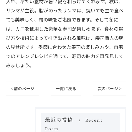
入れ、冷たい食材が暑い夏を和らげてくれます。秋は、
サンマが主役。脂がのったサンマは、焼いても生で食べ
ても美味しく、旬の味をご堪能できます。そして冬に
は、カニを使用した豪華な寿司が楽しめます。食材の選
び方や技術によって引き出される風味は、寿司職人の腕
の見せ所です。季節に合わせた寿司の楽しみ方や、自宅
でのアレンジレシピを通じて、寿司の魅力を再発見して
みましょう。
< 前のページ
一覧に戻る
次のページ >
最近の投稿
Recent
Posts