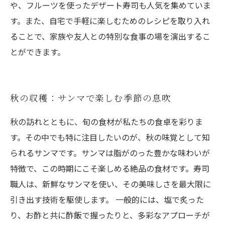
や、フルーツを使ったデザート寿司も人気を集めていま
す。また、自宅で手軽に楽しむためのレシピを取り入れ
ることで、家族や友人との特別な食事の場を演出するこ
とができます。
秋の収穫：サンマで楽しむ季節の息吹
秋の訪れとともに、旬の食材が私たちの食卓を彩りま
す。その中でも特に注目したいのが、秋の味覚として知
られるサンマです。サンマは脂がのった豊かな味わいが
特徴で、この時期にこそ楽しめる絶品の食材です。寿司
職人は、新鮮なサンマを使い、その美味しさを最大限に
引き出す技術を駆使します。 一般的には、塩で炙った
り、お酢と共に酢飯で握ったりと、多彩なアプローチが