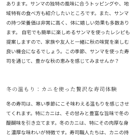
あります。サンマの独特の風味に合うトッピングや、地
域特有の食べ方も紹介したいところです。また、サンマ
の持つ栄養価は非常に高く、体に嬉しい効果も多数あり
ます。 自宅でも簡単に楽しめるサンマを使ったレシピも
提案しますので、家族や友人と一緒に秋の味覚を楽しむ
良い機会になるでしょう。この季節、サンマを使った寿
司を通じて、豊かな秋の恵みを感じてみませんか？
冬の温もり：カニを使った贅沢な寿司体験
冬の寿司は、寒い季節にこそ味わえる温もりを感じさせ
てくれます。特にカニは、その甘みと豊富な旨味で冬の
醍醐味を引き立てます。冬のカニは、特にその肉厚な身
と濃厚な味わいが特徴です。寿司職人たちは、カニの持