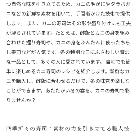
つ自然な味を引き立てるため、カニの毛がにやタラバガ
ニなどの新鮮な素材を用いて、手間暇かけた技術で提供
します。 また、カニの寿司はその形や盛り付けにも工夫
が凝らされています。たとえば、酢飯とカニの身を組み
合わせた握り寿司や、カニの身をふんだんに使ったちら
し寿司などが人気です。冬の特別な日にふさわしい贅沢
な一品として、多くの人に愛されています。 自宅でも簡
単に楽しめるカニ寿司のレシピを紹介します。新鮮なカ
ニを購入し、酢飯に合わせるだけで、冬の味覚を楽しむ
ことができます。あたたかい冬の宴を、カニの寿司で彩
りませんか？
四季折々の寿司：素材の力を引き立てる職人技