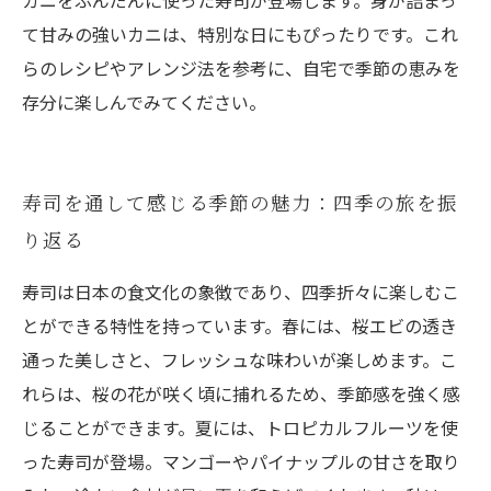
カニをふんだんに使った寿司が登場します。身が詰まっ
て甘みの強いカニは、特別な日にもぴったりです。これ
らのレシピやアレンジ法を参考に、自宅で季節の恵みを
存分に楽しんでみてください。
寿司を通して感じる季節の魅力：四季の旅を振
り返る
寿司は日本の食文化の象徴であり、四季折々に楽しむこ
とができる特性を持っています。春には、桜エビの透き
通った美しさと、フレッシュな味わいが楽しめます。こ
れらは、桜の花が咲く頃に捕れるため、季節感を強く感
じることができます。夏には、トロピカルフルーツを使
った寿司が登場。マンゴーやパイナップルの甘さを取り