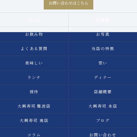
お問い合わせはこちら
ホーム
お食事
お飲み物
お写真
よくある質問
当店の特徴
美味しい
安い
ランチ
ディナー
接待
店舗概要
大興寿司 難波店
大興寿司 本店
大興寿司 南店
ブログ
コラム
お問い合わせ