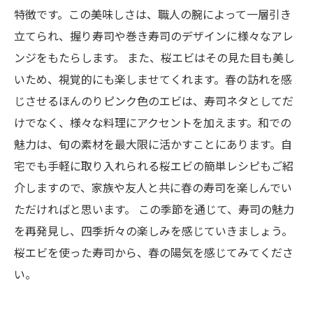
特徴です。この美味しさは、職人の腕によって一層引き
立てられ、握り寿司や巻き寿司のデザインに様々なアレ
ンジをもたらします。 また、桜エビはその見た目も美し
いため、視覚的にも楽しませてくれます。春の訪れを感
じさせるほんのりピンク色のエビは、寿司ネタとしてだ
けでなく、様々な料理にアクセントを加えます。和での
魅力は、旬の素材を最大限に活かすことにあります。自
宅でも手軽に取り入れられる桜エビの簡単レシピもご紹
介しますので、家族や友人と共に春の寿司を楽しんでい
ただければと思います。 この季節を通じて、寿司の魅力
を再発見し、四季折々の楽しみを感じていきましょう。
桜エビを使った寿司から、春の陽気を感じてみてくださ
い。