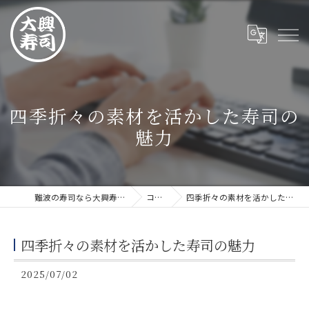
四季折々の素材を活かした寿司の
魅力
難波の寿司なら大興寿司 難波店
コラム
四季折々の素材を活かした寿司の魅力
四季折々の素材を活かした寿司の魅力
2025/07/02