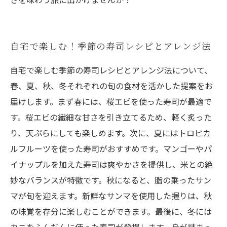
自宅で楽しむ！季節の寿司レシピとアレンジ法
自宅で楽しむ季節の寿司レシピとアレンジ法について、
春、夏、秋、冬それぞれの旬の食材を活かした提案をお
届けします。まず春には、桜エビを使った寿司が最適で
す。桜エビの繊細な甘さを引き立てるため、軽く炙った
り、天ぷらにしても楽しめます。次に、夏にはトロピカ
ルフルーツを使った寿司がおすすめです。マンゴーやパ
イナップルを加えた寿司は爽やかさを提供し、米との絶
妙なバランスが特徴です。秋になると、脂の乗ったサン
マが旬を迎えます。新鮮なサンマを使用した握りは、秋
の味覚を存分に楽しむことができます。最後に、冬には