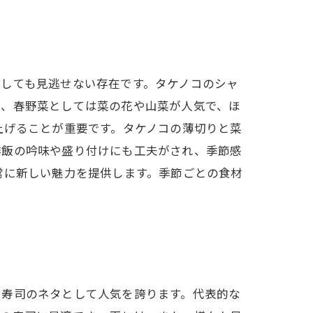
しても見逃せない存在です。タケノコのシャ
た、春野菜としては菜の花や山菜が人気で、ほ
上げることが重要です。タケノコの薄切りと菜
酢飯の吟味や盛り付けにも工夫がされ、季節感
常に新しい魅力を提供します。季節ごとの食材
、寿司のネタとして人気を誇ります。代表的な