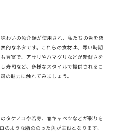
な味わいの魚介類が使用され、私たちの舌を楽
代表的なネタです。これらの食材は、寒い時期
類も豊富で、アサリやハマグリなどが新鮮さを
らし寿司など、多様なスタイルで提供されるこ
寿司の魅力に触れてみましょう。
旬のタケノコや若芽、春キャベツなどが彩りを
ロのような脂ののった魚が主役となります。