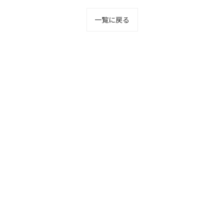
一覧に戻る