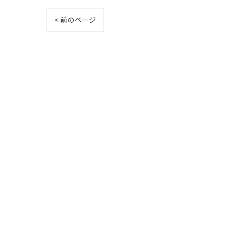
< 前のページ