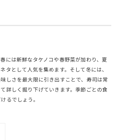
。春には新鮮なタケノコや春野菜が加わり、夏
のネタとして人気を集めます。そして冬には、
美味しさを最大限に引き出すことで、寿司は常
いて詳しく掘り下げていきます。季節ごとの食
だけるでしょう。