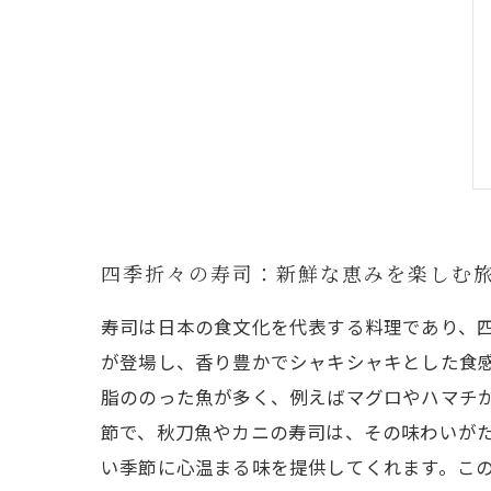
四季折々の寿司：新鮮な恵みを楽しむ
寿司は日本の食文化を代表する料理であり、
が登場し、香り豊かでシャキシャキとした食
脂ののった魚が多く、例えばマグロやハマチ
節で、秋刀魚やカニの寿司は、その味わいが
い季節に心温まる味を提供してくれます。こ