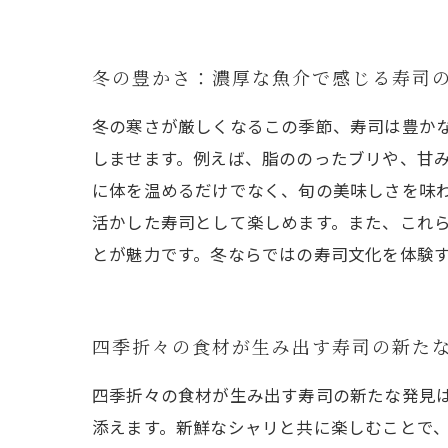
冬の豊かさ：濃厚な魚介で感じる寿司
冬の寒さが厳しくなるこの季節、寿司は豊か
しませます。例えば、脂ののったブリや、甘
に体を温めるだけでなく、旬の美味しさを味
活かした寿司として楽しめます。また、これ
とが魅力です。冬ならではの寿司文化を体験
四季折々の食材が生み出す寿司の新た
四季折々の食材が生み出す寿司の新たな発見
添えます。新鮮なシャリと共に楽しむことで