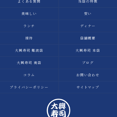
よくある質問
当店の特徴
美味しい
安い
ランチ
ディナー
接待
店舗概要
大興寿司 難波店
大興寿司 本店
大興寿司 南店
ブログ
コラム
お問い合わせ
プライバシーポリシー
サイトマップ