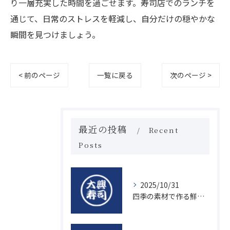
り一層充実した時間を過ごせます。寿司店でのランチを
通じて、日常のストレスを軽減し、自分だけの穏やかな
瞬間を見つけましょう。
< 前のページ
一覧に戻る
次のページ >
最近の投稿
Recent
Posts
2025/10/31
四季の素材で作る鮮度抜群の握り寿司の魅力