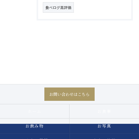
食べログ高評価
お問い合わせはこちら
ホーム
お食事
お飲み物
お写真