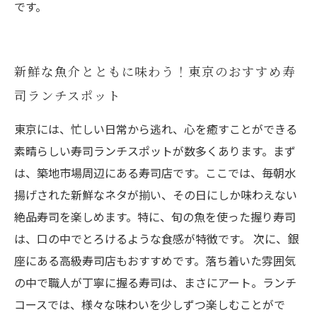
です。
新鮮な魚介とともに味わう！東京のおすすめ寿
司ランチスポット
東京には、忙しい日常から逃れ、心を癒すことができる
素晴らしい寿司ランチスポットが数多くあります。まず
は、築地市場周辺にある寿司店です。ここでは、毎朝水
揚げされた新鮮なネタが揃い、その日にしか味わえない
絶品寿司を楽しめます。特に、旬の魚を使った握り寿司
は、口の中でとろけるような食感が特徴です。 次に、銀
座にある高級寿司店もおすすめです。落ち着いた雰囲気
の中で職人が丁寧に握る寿司は、まさにアート。ランチ
コースでは、様々な味わいを少しずつ楽しむことがで