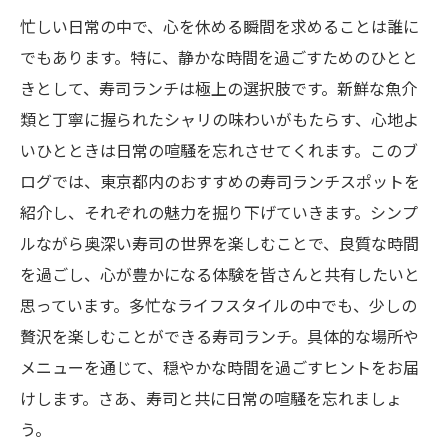
忙しい日常の中で、心を休める瞬間を求めることは誰に
でもあります。特に、静かな時間を過ごすためのひとと
きとして、寿司ランチは極上の選択肢です。新鮮な魚介
類と丁寧に握られたシャリの味わいがもたらす、心地よ
いひとときは日常の喧騒を忘れさせてくれます。このブ
ログでは、東京都内のおすすめの寿司ランチスポットを
紹介し、それぞれの魅力を掘り下げていきます。シンプ
ルながら奥深い寿司の世界を楽しむことで、良質な時間
を過ごし、心が豊かになる体験を皆さんと共有したいと
思っています。多忙なライフスタイルの中でも、少しの
贅沢を楽しむことができる寿司ランチ。具体的な場所や
メニューを通じて、穏やかな時間を過ごすヒントをお届
けします。さあ、寿司と共に日常の喧騒を忘れましょ
う。