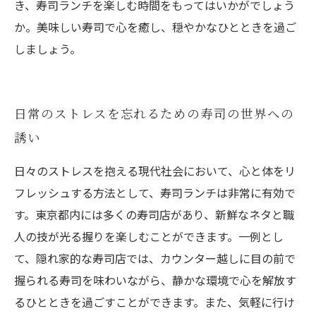
き、寿司ランチを楽しむ時間をもってはいかがでしょう
か。美味しい寿司で心を癒し、穏やかなひとときを過ご
しましょう。
日常のストレスを忘れるための寿司の世界への
誘い
日々のストレスを抱える現代社会において、心と体をリ
フレッシュする方法として、寿司ランチは非常に有効で
す。東京都内には多くの寿司店があり、新鮮なネタと職
人の技が光る握りを楽しむことができます。一例とし
て、隠れ家的な寿司店では、カウンター越しに目の前で
握られる寿司を味わいながら、静かな環境で心を解放す
るひとときを過ごすことができます。また、気軽に行け