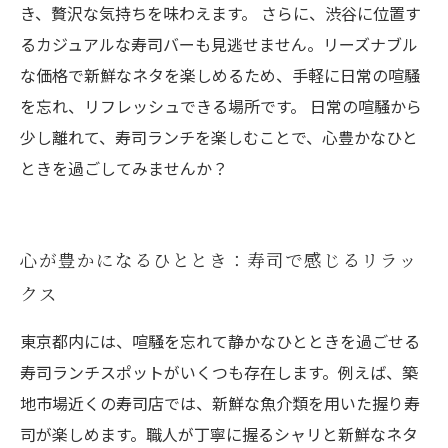
き、贅沢な気持ちを味わえます。 さらに、渋谷に位置す
るカジュアルな寿司バーも見逃せません。リーズナブル
な価格で新鮮なネタを楽しめるため、手軽に日常の喧騒
を忘れ、リフレッシュできる場所です。 日常の喧騒から
少し離れて、寿司ランチを楽しむことで、心豊かなひと
ときを過ごしてみませんか？
心が豊かになるひととき：寿司で感じるリラッ
クス
東京都内には、喧騒を忘れて静かなひとときを過ごせる
寿司ランチスポットがいくつも存在します。例えば、築
地市場近くの寿司店では、新鮮な魚介類を用いた握り寿
司が楽しめます。職人が丁寧に握るシャリと新鮮なネタ