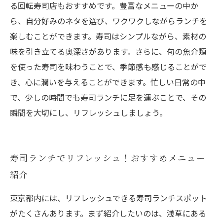
る回転寿司店もおすすめです。豊富なメニューの中か
ら、自分好みのネタを選び、ワクワクしながらランチを
楽しむことができます。寿司はシンプルながら、素材の
味を引き立てる奥深さがあります。さらに、旬の魚介類
を使った寿司を味わうことで、季節感も感じることがで
き、心に潤いを与えることができます。忙しい日常の中
で、少しの時間でも寿司ランチに足を運ぶことで、その
瞬間を大切にし、リフレッシュしましょう。
寿司ランチでリフレッシュ！おすすめメニュー
紹介
東京都内には、リフレッシュできる寿司ランチスポット
がたくさんあります。まず紹介したいのは、浅草にある