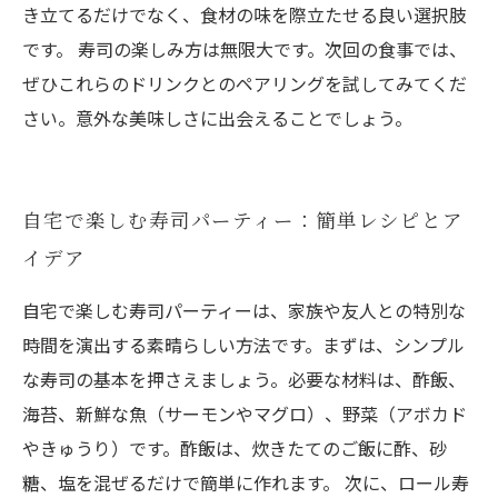
き立てるだけでなく、食材の味を際立たせる良い選択肢
です。 寿司の楽しみ方は無限大です。次回の食事では、
ぜひこれらのドリンクとのペアリングを試してみてくだ
さい。意外な美味しさに出会えることでしょう。
自宅で楽しむ寿司パーティー：簡単レシピとア
イデア
自宅で楽しむ寿司パーティーは、家族や友人との特別な
時間を演出する素晴らしい方法です。まずは、シンプル
な寿司の基本を押さえましょう。必要な材料は、酢飯、
海苔、新鮮な魚（サーモンやマグロ）、野菜（アボカド
やきゅうり）です。酢飯は、炊きたてのご飯に酢、砂
糖、塩を混ぜるだけで簡単に作れます。 次に、ロール寿