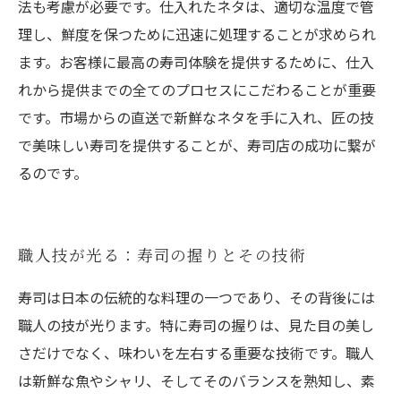
法も考慮が必要です。仕入れたネタは、適切な温度で管
理し、鮮度を保つために迅速に処理することが求められ
ます。お客様に最高の寿司体験を提供するために、仕入
れから提供までの全てのプロセスにこだわることが重要
です。市場からの直送で新鮮なネタを手に入れ、匠の技
で美味しい寿司を提供することが、寿司店の成功に繋が
るのです。
職人技が光る：寿司の握りとその技術
寿司は日本の伝統的な料理の一つであり、その背後には
職人の技が光ります。特に寿司の握りは、見た目の美し
さだけでなく、味わいを左右する重要な技術です。職人
は新鮮な魚やシャリ、そしてそのバランスを熟知し、素