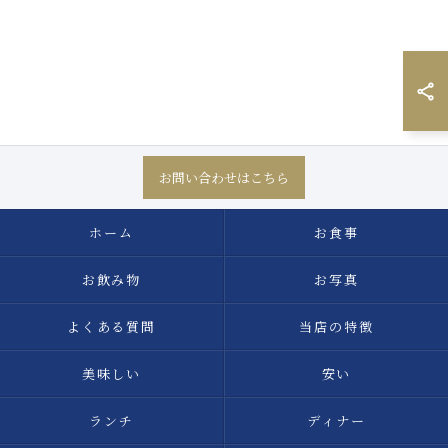
お問い合わせはこちら
ホーム
お食事
お飲み物
お写真
よくある質問
当店の特徴
美味しい
安い
ランチ
ディナー