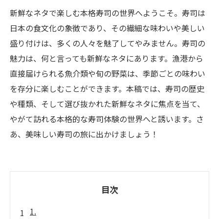
新鮮なネタで楽しむ本格寿司の世界へようこそ。寿司は
日本の食文化の象徴であり、その繊細な味わいや美しい
盛り付けは、多くの人々を魅了してやみません。寿司の
魅力は、何と言っても新鮮なネタにあります。漁港から
直接届けられる魚介類や旬の野菜は、季節ごとの味わい
を存分に楽しむことができます。本稿では、寿司の歴史
や種類、そして選び抜かれた新鮮なネタに焦点を当て、
やがて訪れる本格的な寿司体験の世界へと誘います。さ
あ、美味しい寿司の旅に出かけましょう！
目次
1.