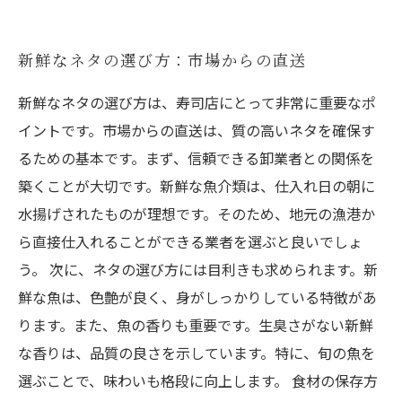
新鮮なネタの選び方：市場からの直送
新鮮なネタの選び方は、寿司店にとって非常に重要なポ
イントです。市場からの直送は、質の高いネタを確保す
るための基本です。まず、信頼できる卸業者との関係を
築くことが大切です。新鮮な魚介類は、仕入れ日の朝に
水揚げされたものが理想です。そのため、地元の漁港か
ら直接仕入れることができる業者を選ぶと良いでしょ
う。 次に、ネタの選び方には目利きも求められます。新
鮮な魚は、色艶が良く、身がしっかりしている特徴があ
ります。また、魚の香りも重要です。生臭さがない新鮮
な香りは、品質の良さを示しています。特に、旬の魚を
選ぶことで、味わいも格段に向上します。 食材の保存方