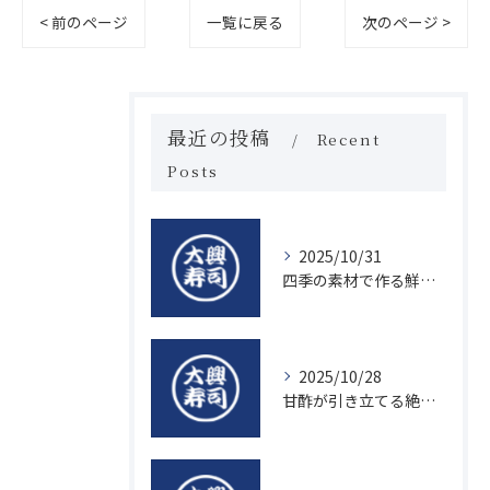
< 前のページ
一覧に戻る
次のページ >
最近の投稿
Recent
Posts
2025/10/31
四季の素材で作る鮮度抜群の握り寿司の魅力
2025/10/28
甘酢が引き立てる絶品寿司のシャリの秘密