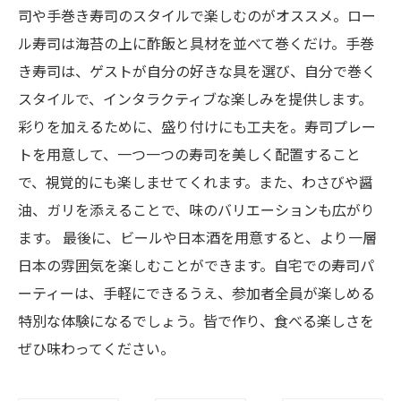
司や手巻き寿司のスタイルで楽しむのがオススメ。ロー
ル寿司は海苔の上に酢飯と具材を並べて巻くだけ。手巻
き寿司は、ゲストが自分の好きな具を選び、自分で巻く
スタイルで、インタラクティブな楽しみを提供します。
彩りを加えるために、盛り付けにも工夫を。寿司プレー
トを用意して、一つ一つの寿司を美しく配置すること
で、視覚的にも楽しませてくれます。また、わさびや醤
油、ガリを添えることで、味のバリエーションも広がり
ます。 最後に、ビールや日本酒を用意すると、より一層
日本の雰囲気を楽しむことができます。自宅での寿司パ
ーティーは、手軽にできるうえ、参加者全員が楽しめる
特別な体験になるでしょう。皆で作り、食べる楽しさを
ぜひ味わってください。