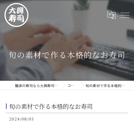
旬の素材で作る本格的なお寿司
難波の寿司なら大興寿司 難波店
コラム
旬の素材で作る本格的なお寿司
旬の素材で作る本格的なお寿司
2024/08/03