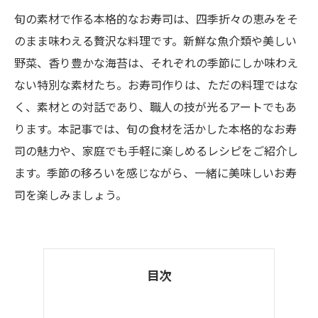
旬の素材で作る本格的なお寿司は、四季折々の恵みをそ
のまま味わえる贅沢な料理です。新鮮な魚介類や美しい
野菜、香り豊かな海苔は、それぞれの季節にしか味わえ
ない特別な素材たち。お寿司作りは、ただの料理ではな
く、素材との対話であり、職人の技が光るアートでもあ
ります。本記事では、旬の食材を活かした本格的なお寿
司の魅力や、家庭でも手軽に楽しめるレシピをご紹介し
ます。季節の移ろいを感じながら、一緒に美味しいお寿
司を楽しみましょう。
目次