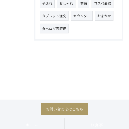
子連れ
おしゃれ
老舗
コスパ最強
タブレット注文
カウンター
おまかせ
食べログ高評価
お問い合わせはこちら
ホーム
お食事