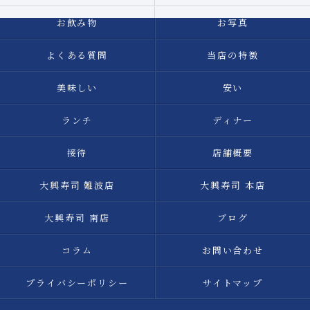
お飲み物
お写真
よくある質問
当店の特徴
美味しい
安い
ランチ
ディナー
接待
店舗概要
大興寿司 難波店
大興寿司 本店
大興寿司 南店
ブログ
コラム
お問い合わせ
プライバシーポリシー
サイトマップ