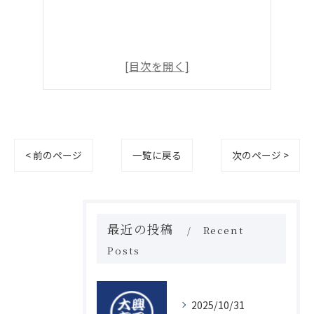
< 前のページ
一覧に戻る
次のページ >
最近の投稿
Recent
Posts
2025/10/31