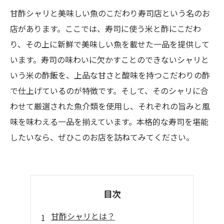
甘酢シャリと美味しい魚のこだわり寿司店という名のお
店があります。ここでは、寿司に使う米と酢にこだわ
り、その上に新鮮で美味しい魚を載せた一品を提供して
います。寿司の味わいに欠かすことのできないシャリと
いう米の酢飯を、上品な甘さと酸味を持つこだわりの酢
で仕上げているのが特徴です。そして、そのシャリに合
わせて厳選された魚介類を使用し、それぞれの旨みと風
味を味わえる一品を揃えています。本格的な寿司を堪能
したいなら、ぜひこのお店を訪ねてみてください。
目次
甘酢シャリとは？