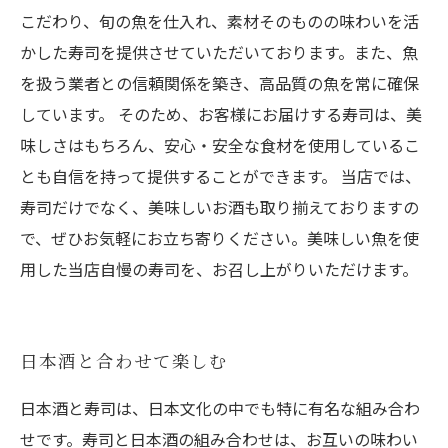
こだわり、旬の魚を仕入れ、素材そのものの味わいを活
かした寿司を提供させていただいております。また、魚
を扱う業者との信頼関係を築き、高品質の魚を常に確保
しています。 そのため、お客様にお届けする寿司は、美
味しさはもちろん、安心・安全な食材を使用しているこ
とも自信を持って提供することができます。 当店では、
寿司だけでなく、美味しいお酒も取り揃えておりますの
で、ぜひお気軽にお立ち寄りください。美味しい魚を使
用した当店自慢の寿司を、お召し上がりいただけます。
日本酒と合わせて楽しむ
日本酒と寿司は、日本文化の中でも特に有名な組み合わ
せです。寿司と日本酒の組み合わせは、お互いの味わい