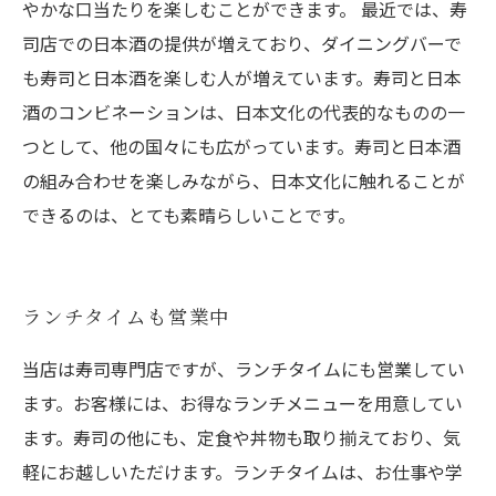
やかな口当たりを楽しむことができます。 最近では、寿
司店での日本酒の提供が増えており、ダイニングバーで
も寿司と日本酒を楽しむ人が増えています。寿司と日本
酒のコンビネーションは、日本文化の代表的なものの一
つとして、他の国々にも広がっています。寿司と日本酒
の組み合わせを楽しみながら、日本文化に触れることが
できるのは、とても素晴らしいことです。
ランチタイムも営業中
当店は寿司専門店ですが、ランチタイムにも営業してい
ます。お客様には、お得なランチメニューを用意してい
ます。寿司の他にも、定食や丼物も取り揃えており、気
軽にお越しいただけます。ランチタイムは、お仕事や学