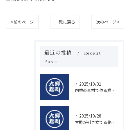
< 前のページ
一覧に戻る
次のページ >
最近の投稿
Recent
Posts
2025/10/31
四季の素材で作る鮮度抜群の握り寿司の魅力
2025/10/28
甘酢が引き立てる絶品寿司のシャリの秘密