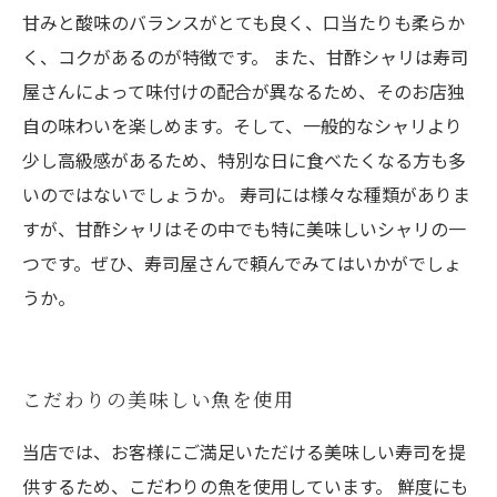
甘みと酸味のバランスがとても良く、口当たりも柔らか
く、コクがあるのが特徴です。 また、甘酢シャリは寿司
屋さんによって味付けの配合が異なるため、そのお店独
自の味わいを楽しめます。そして、一般的なシャリより
少し高級感があるため、特別な日に食べたくなる方も多
いのではないでしょうか。 寿司には様々な種類がありま
すが、甘酢シャリはその中でも特に美味しいシャリの一
つです。ぜひ、寿司屋さんで頼んでみてはいかがでしょ
うか。
こだわりの美味しい魚を使用
当店では、お客様にご満足いただける美味しい寿司を提
供するため、こだわりの魚を使用しています。 鮮度にも