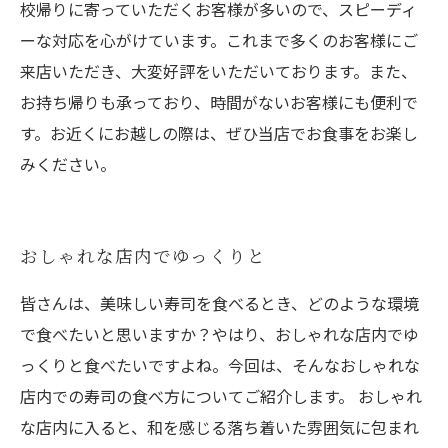
校帰りに寄っていただくお客様が多いので、スピーディ
ーな対応を心がけています。これまで多くのお客様にご
来店いただき、大変好評をいただいております。また、
お持ち帰りも承っており、時間がないお客様にも便利で
す。お近くにお越しの際は、ぜひ当店でお食事をお楽し
みください。
おしゃれな店内でゆっくりと
皆さんは、美味しい寿司を食べるとき、どのような環境
で食べたいと思いますか？やはり、おしゃれな店内でゆ
っくりと食べたいですよね。今回は、そんなおしゃれな
店内での寿司の食べ方についてご紹介します。 おしゃれ
な店内に入ると、和を感じる落ち着いた雰囲気に包まれ