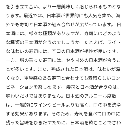
を引き立て合い、より一層美味しく感じられるものとな
ります。最近では、日本酒が世界的にも人気を集め、海
外でも寿司と日本酒の組み合わせが広がっています。 日
本酒には、様々な種類がありますが、寿司にはどのよう
な種類の日本酒が合うのでしょうか。たとえば、ライト
な味わいの寿司には、辛口の日本酒が相性が良いです。
一方、脂の乗った寿司には、やや甘めの日本酒が合うこ
とが多いです。また、熟成された日本酒は、味わいが深
くなり、重厚感のある寿司と合わせても素晴らしいコン
ビネーションを楽しめます。 寿司と日本酒が合うのは、
味わいだけではありません。日本酒のアルコール度数
は、一般的にワインやビールよりも高く、口の中を洗浄
する効果があります。そのため、寿司を食べて口の中に
残った旨味をひきだすために、日本酒を飲むことでさわ