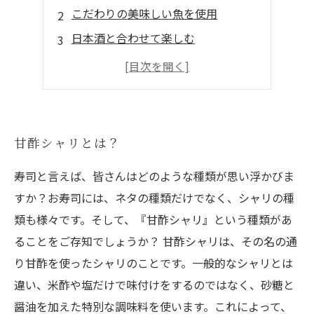
こだわりの美味しい魚を使用
日本酒と合わせて楽しむ
ランチタイムも営業中
おしゃれな店内でゆっくりと
甘酢シャリとは？
寿司と言えば、皆さんはどのような種類が思い浮かびま
すか？お寿司には、ネタの種類だけでなく、シャリの種
類も様々です。そして、『甘酢シャリ』という種類があ
ることをご存知でしょうか？ 甘酢シャリは、その名の通
り甘酢を使ったシャリのことです。一般的なシャリとは
違い、米酢や塩だけで味付けをするのではなく、砂糖と
醤油を加えた特別な調味料を使います。これによって、