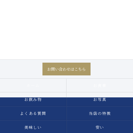
お問い合わせはこちら
ホーム
お食事
お飲み物
お写真
よくある質問
当店の特徴
美味しい
安い