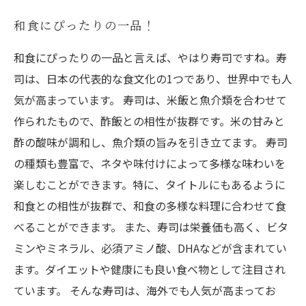
和食にぴったりの一品！
和食にぴったりの一品と言えば、やはり寿司ですね。寿
司は、日本の代表的な食文化の1つであり、世界中でも人
気が高まっています。 寿司は、米飯と魚介類を合わせて
作られたもので、酢飯との相性が抜群です。米の甘みと
酢の酸味が調和し、魚介類の旨みを引き立てます。 寿司
の種類も豊富で、ネタや味付けによって多様な味わいを
楽しむことができます。特に、タイトルにもあるように
和食との相性が抜群で、和食の多様な料理に合わせて食
べることができます。 また、寿司は栄養価も高く、ビタ
ミンやミネラル、必須アミノ酸、DHAなどが含まれてい
ます。ダイエットや健康にも良い食べ物として注目され
ています。 そんな寿司は、海外でも人気が高まってお