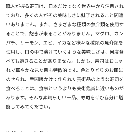
職人が握る寿司は、日本だけでなく世界中から注目され
ており、多くの人がその美味しさに魅了されること間違
いありません。また、さまざまな種類の魚介類を使用す
ることで、飽きが来ることがありません。マグロ、カン
パチ、サーモン、エビ、イカなど様々な種類の魚介類を
使用し、口の中で溶けていくような美味しさは、何度食
べても飽きることがありません。しかも、寿司はおしゃ
れで華やかな見た目も特徴的です。色とりどりのお皿に
のせられ、手間暇かけて作られた芸術品のような寿司を
食べることは、食事というよりも美術鑑賞に近いものが
あります。そんな素晴らしい一品、寿司をぜひ存分に堪
能してみてください。