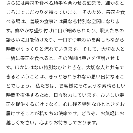
さらには寿司を食べる順番や合わせる酒まで、細かなと
ころまでこだわりを持っています。 そのため、寿司を食
べる場は、普段の食事とは異なる特別な空間になりま
す。鮮やかな盛り付けに目が細められたり、職人たちの
語らいに耳を傾けたり、一口ずつ味わいを楽しみながら
時間がゆっくりと流れていきます。 そして、大切な人と
一緒に寿司を食べると、その時間は尊さを倍増させま
す。ほかにはない特別なひとときを、大切な人と共有で
きるということは、きっと忘れられない思い出になるこ
とでしょう。 私たちは、お客様にそのような素晴らしい
時間を提供するため、日々努力しています。おいしい寿
司を提供するだけでなく、心に残る特別なひとときをお
届けすることが私たちの使命です。どうぞ、お気軽にお
越しください。心よりお待ちしております。