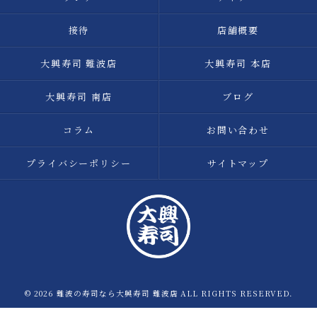
接待
店舗概要
大興寿司 難波店
大興寿司 本店
大興寿司 南店
ブログ
コラム
お問い合わせ
プライバシーポリシー
サイトマップ
© 2026 難波の寿司なら大興寿司 難波店 ALL RIGHTS RESERVED.