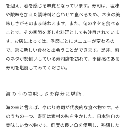
を迎え、春を感じる味覚となっています。寿司は、塩味
や酸味を加えた調味料と合わせて食べるため、ネタの美
味しさがそのまま味わえます。また、旬のネタを食べる
ことで、その季節を楽しむ料理としても注目されていま
す。お店によっては、季節ごとにメニューが変わるの
で、常に新しい食材と出会うことができます。是非、旬
のネタが勢揃いしている寿司店を訪れて、季節感のある
寿司を堪能してみてください。
海の幸の美味しさを存分に堪能！
海の幸と言えば、やはり寿司が代表的な食べ物です。そ
のうちの一つ、寿司は素材の味を生かした、日本独自の
美味しい食べ物です。鮮度の良い魚を使用し、熟練した