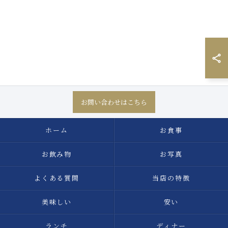
お問い合わせはこちら
ホーム
お食事
お飲み物
お写真
よくある質問
当店の特徴
美味しい
安い
ランチ
ディナー