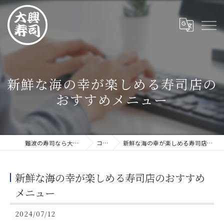
新鮮な海の幸が楽しめる寿司店の
おすすめメニュー
難波の寿司なら大興寿司 難波店
コラム
新鮮な海の幸が楽しめる寿司店のおすすめメニュー
新鮮な海の幸が楽しめる寿司店のおすすめ
メニュー
2024/07/12