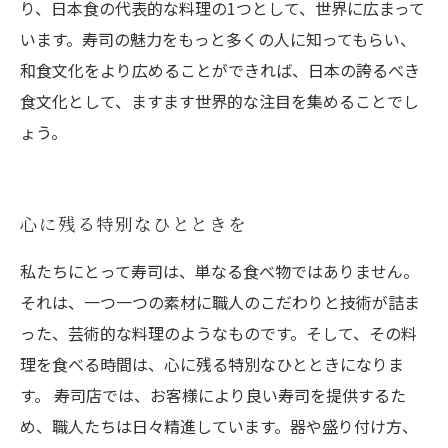
り、日本食の代表的な料理の1つとして、世界に広まって
います。寿司の魅力をもっと多くの人に知ってもらい、
和食文化をより広めることができれば、日本の誇るべき
食文化として、ますます世界的な注目を集めることでし
ょう。
心に残る特別なひとときを
私たちにとって寿司は、単なる食べ物ではありません。
それは、一つ一つの素材に職人のこだわりと技術が詰ま
った、芸術的な料理のようなものです。そして、その料
理を食べる時間は、心に残る特別なひとときになりま
す。 寿司店では、お客様により良い寿司を提供するた
め、職人たちは日々精進しています。器や盛り付け方、