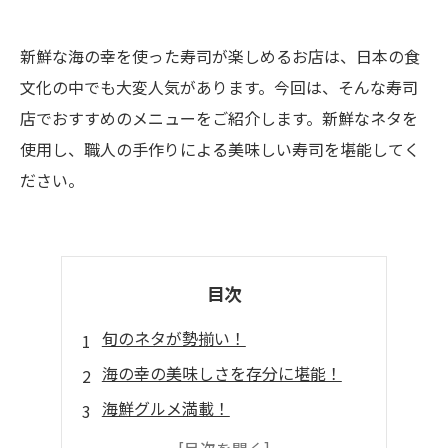
新鮮な海の幸を使った寿司が楽しめるお店は、日本の食
文化の中でも大変人気があります。今回は、そんな寿司
店でおすすめのメニューをご紹介します。新鮮なネタを
使用し、職人の手作りによる美味しい寿司を堪能してく
ださい。
目次
旬のネタが勢揃い！
海の幸の美味しさを存分に堪能！
海鮮グルメ満載！
和食にぴったりの一品！