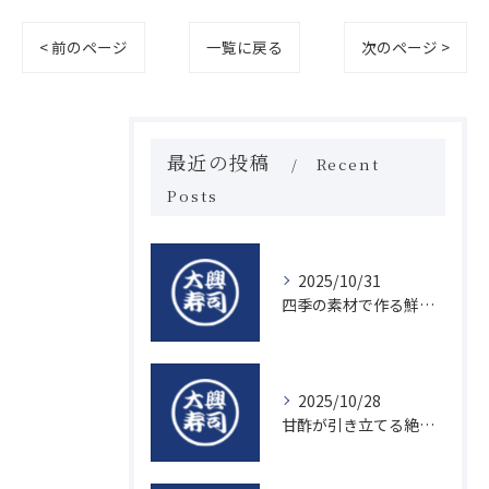
< 前のページ
一覧に戻る
次のページ >
最近の投稿
Recent
Posts
2025/10/31
四季の素材で作る鮮度抜群の握り寿司の魅力
2025/10/28
甘酢が引き立てる絶品寿司のシャリの秘密