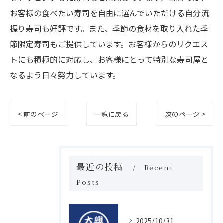
お客様の食べたい寿司を自由に選んでいただける自分流
握り寿司も好評です。また、季節の食材を取り入れた季
節限定寿司もご提供しています。お客様からのリクエス
トにも積極的に対応し、お客様にとって特別な寿司屋と
なるよう日々努力しています。
< 前のページ
一覧に戻る
次のページ >
最近の投稿
Recent
Posts
2025/10/31