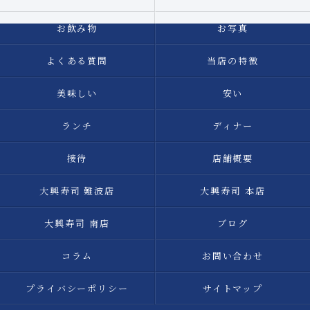
お飲み物
お写真
よくある質問
当店の特徴
美味しい
安い
ランチ
ディナー
接待
店舗概要
大興寿司 難波店
大興寿司 本店
大興寿司 南店
ブログ
コラム
お問い合わせ
プライバシーポリシー
サイトマップ