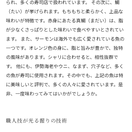
られ、多くの寿司店で扱われています。 その次に、鯛
（たい）が挙げられます。もちもちと柔らかく、上品な
味わいが特徴です。赤身にあたる真鯛（まだい）は、脂
が少なくさっぱりとした味わいで食べやすいとされてい
ます。 また、サーモンは海外でも広く愛されている魚の
一つです。オレンジ色の身に、脂と旨みが豊かで、独特
の風味があります。シャリに合わせると、相性抜群で
す。 他にも、伊勢海老やウニ、なまず、穴子など、多く
の魚が寿司に使用されます。その中でも、上記の魚は特
に美味しいと評判で、多くの人々に愛されています。是
非、一度味わってみてはいかがでしょうか。
職人技が光る握りの技術