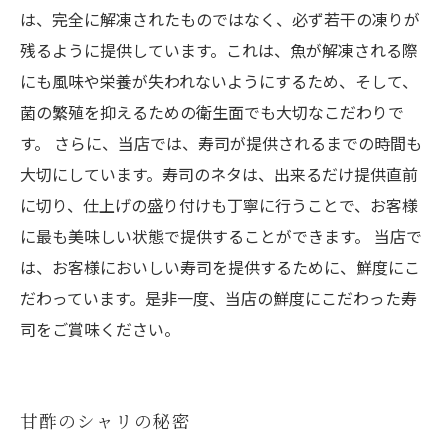
は、完全に解凍されたものではなく、必ず若干の凍りが
残るように提供しています。これは、魚が解凍される際
にも風味や栄養が失われないようにするため、そして、
菌の繁殖を抑えるための衛生面でも大切なこだわりで
す。 さらに、当店では、寿司が提供されるまでの時間も
大切にしています。寿司のネタは、出来るだけ提供直前
に切り、仕上げの盛り付けも丁寧に行うことで、お客様
に最も美味しい状態で提供することができます。 当店で
は、お客様においしい寿司を提供するために、鮮度にこ
だわっています。是非一度、当店の鮮度にこだわった寿
司をご賞味ください。
甘酢のシャリの秘密