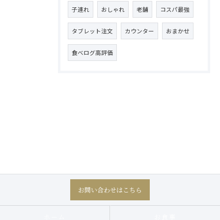
子連れ
おしゃれ
老舗
コスパ最強
タブレット注文
カウンター
おまかせ
食べログ高評価
お問い合わせはこちら
ホーム
お食事