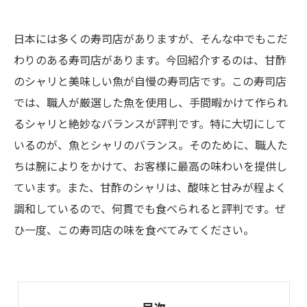
日本には多くの寿司店がありますが、そんな中でもこだ
わりのある寿司店があります。今回紹介するのは、甘酢
のシャリと美味しい魚が自慢の寿司店です。この寿司店
では、職人が厳選した魚を使用し、手間暇かけて作られ
るシャリと絶妙なバランスが評判です。特に大切にして
いるのが、魚とシャリのバランス。そのために、職人た
ちは腕によりをかけて、お客様に最高の味わいを提供し
ています。また、甘酢のシャリは、酸味と甘みが程よく
調和しているので、何貫でも食べられると評判です。ぜ
ひ一度、この寿司店の味を食べてみてください。