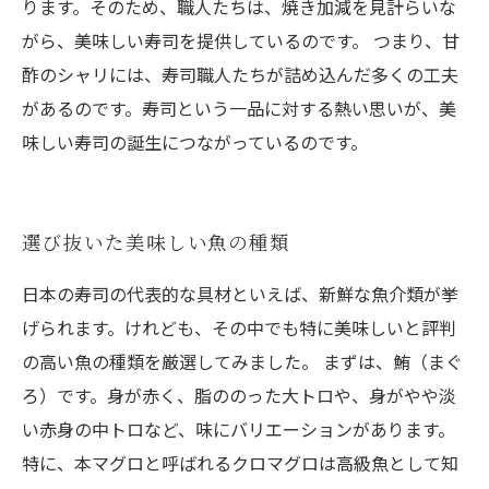
ります。そのため、職人たちは、焼き加減を見計らいな
がら、美味しい寿司を提供しているのです。 つまり、甘
酢のシャリには、寿司職人たちが詰め込んだ多くの工夫
があるのです。寿司という一品に対する熱い思いが、美
味しい寿司の誕生につながっているのです。
選び抜いた美味しい魚の種類
日本の寿司の代表的な具材といえば、新鮮な魚介類が挙
げられます。けれども、その中でも特に美味しいと評判
の高い魚の種類を厳選してみました。 まずは、鮪（まぐ
ろ）です。身が赤く、脂ののった大トロや、身がやや淡
い赤身の中トロなど、味にバリエーションがあります。
特に、本マグロと呼ばれるクロマグロは高級魚として知