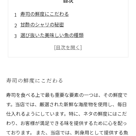
目次
寿司の鮮度にこだわる
甘酢のシャリの秘密
選び抜いた美味しい魚の種類
職人技が光る握りの技術
お客様のニーズに合わせたオリジナルメニュー
寿司の鮮度にこだわる
寿司を食べる上で最も重要な要素の一つは、その鮮度で
す。当店では、厳選された新鮮な海産物を使用し、毎日
仕入れるようにしています。特に、ネタの鮮度にはこだ
わり、お客様が満足できる味を提供するために心を配っ
ております。 また、当店では、刺身用として提供する魚