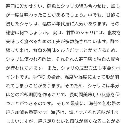
寿司に欠かせない、鮮魚とシャリの組み合わせは、誰も
が一度は味わったことがあるでしょう。中でも、甘酢に
浸したシャリは、幅広い年代層に人気があります。その
秘密は何でしょうか。 実は、甘酢のシャリには、食材を
美味しく食べるための工夫が多数施されています。酢で
練った米は、鮮魚の旨味をひきだすことができるため、
シャリに使われる酢は、それぞれの寿司店で独自の配合
が行われています。 また、シャリの成型方法も重要なポ
イントです。手作りの場合、温度や湿度によって形が崩
れてしまうことがあります。そのため、シャリには半分
ほどの冷却期間を作ることで、長時間美味しい状態を保
つことができるのです。 そして最後に、海苔で包む際の
焼き加減も重要です。海苔は、焼きすぎると苦味が出て
しまいますが、焼き足りないと風味が弱くなることがあ