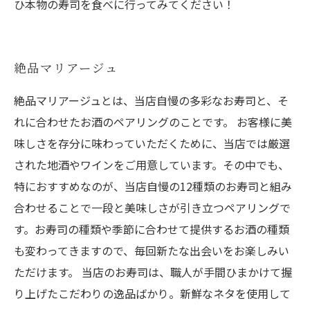
ひ本物の寿司を食べに行ってみてください！
絶品マリアージュ
絶品マリアージュとは、当店自慢の多彩なお寿司と、そ
れに合わせたお酒のペアリングのことです。 お客様に美
味しさを存分に味わっていただくために、当店では厳選
された地酒やワインをご用意しています。その中でも、
特におすすめなのが、当店自慢の12種類のお寿司と組み
合わせることで一段と美味しさが引き立つペアリングで
す。お寿司の種類や季節に合わせて提供するお酒の種類
も変わってきますので、毎回新たな出会いをお楽しみい
ただけます。 当店のお寿司は、職人が手間ひまかけて握
り上げたこだわりの逸品ばかり。新鮮なネタを使用して