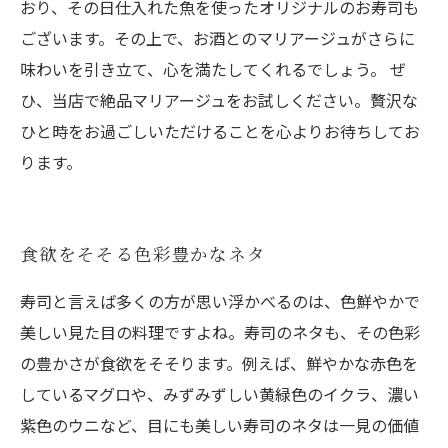
おり、その日仕入れた魚を使ったオリジナルのお寿司も
ございます。その上で、お酒とのマリアージュがさらに
味わいを引き立て、心を満たしてくれるでしょう。 ぜ
ひ、当店で絶品マリアージュをお試しください。贅沢な
ひと時をお過ごしいただけることを心よりお待ちしてお
ります。
食欲をそそる色彩豊かなネタ
寿司と言えば多くの方が思い浮かべるのは、色鮮やかで
美しい見た目の料理ですよね。寿司のネタも、その色彩
の豊かさが食欲をそそります。例えば、鮮やかな赤色を
しているマグロや、みずみずしい黄緑色のイクラ、濃い
紫色のウニなど、目にも美しい寿司のネタは一見の価値