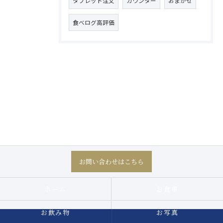
タブレット注文
カウンター
おまかせ
食べログ高評価
お問い合わせはこちら
ホーム
お食事
お飲み物
お写真