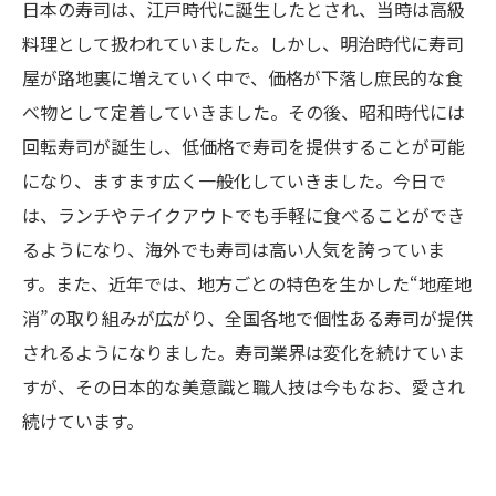
日本の寿司は、江戸時代に誕生したとされ、当時は高級
料理として扱われていました。しかし、明治時代に寿司
屋が路地裏に増えていく中で、価格が下落し庶民的な食
べ物として定着していきました。その後、昭和時代には
回転寿司が誕生し、低価格で寿司を提供することが可能
になり、ますます広く一般化していきました。今日で
は、ランチやテイクアウトでも手軽に食べることができ
るようになり、海外でも寿司は高い人気を誇っていま
す。また、近年では、地方ごとの特色を生かした“地産地
消”の取り組みが広がり、全国各地で個性ある寿司が提供
されるようになりました。寿司業界は変化を続けていま
すが、その日本的な美意識と職人技は今もなお、愛され
続けています。