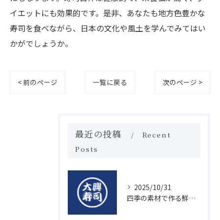
イエットにも効果的です。是非、あなたも地方色豊かな
寿司を食べながら、日本の文化や風土を学んでみてはい
かがでしょうか。
< 前のページ
一覧に戻る
次のページ >
最近の投稿
Recent
Posts
2025/10/31
四季の素材で作る鮮度抜群の握り寿司の魅力