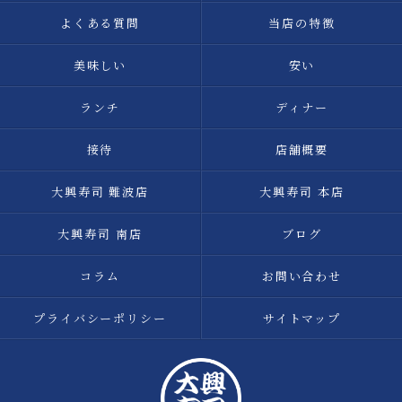
よくある質問
当店の特徴
美味しい
安い
ランチ
ディナー
接待
店舗概要
大興寿司 難波店
大興寿司 本店
大興寿司 南店
ブログ
コラム
お問い合わせ
プライバシーポリシー
サイトマップ