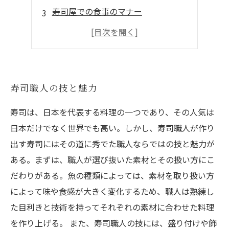
寿司屋での食事のマナー
寿司業界の歴史と変化
地方色豊かな寿司の魅力
寿司職人の技と魅力
寿司は、日本を代表する料理の一つであり、その人気は
日本だけでなく世界でも高い。しかし、寿司職人が作り
出す寿司にはその道に秀でた職人ならではの技と魅力が
ある。まずは、職人が選び抜いた素材とその扱い方にこ
だわりがある。魚の種類によっては、素材を取り扱い方
によって味や食感が大きく変化するため、職人は熟練し
た目利きと技術を持ってそれぞれの素材に合わせた料理
を作り上げる。 また、寿司職人の技には、盛り付けや飾