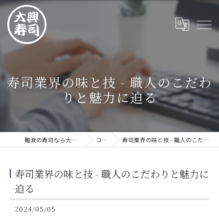
寿司業界の味と技 - 職人のこだわ
りと魅力に迫る
難波の寿司なら大興寿司 難波店
コラム
寿司業界の味と技 - 職人のこだわりと魅力に迫る
寿司業界の味と技 - 職人のこだわりと魅力に
迫る
2024/05/05