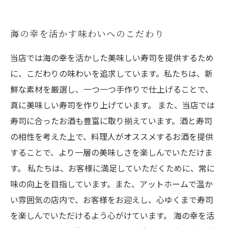
海の幸を活かす味わいへのこだわり
当店では海の幸を活かした美味しい寿司を提供するため
に、こだわりの味わいを追求しています。私たちは、新
鮮な素材を厳選し、一つ一つ手作りで仕上げることで、
真に美味しい寿司を作り上げています。 また、当店では
寿司に合ったお酒も豊富に取り揃えています。酒と寿司
の相性を考えた上で、料理人がオススメするお酒を提供
することで、より一層の美味しさを楽しんでいただけま
す。 私たちは、お客様に満足していただくために、常に
味の向上を目指しています。また、アットホームで温か
い雰囲気の店内で、お客様をお迎えし、心ゆくまで寿司
を楽しんでいただけるよう心がけています。 海の幸を活