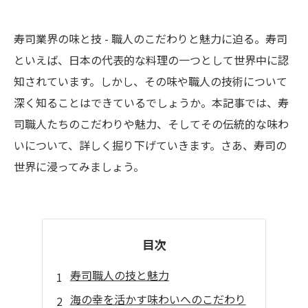
寿司業界の味と技 - 職人のこだわりと魅力に迫る。寿司
といえば、日本の代表的な料理の一つとして世界中に認
知されています。しかし、その味や職人の技術について
深く知ることはできているでしょうか。本記事では、寿
司職人たちのこだわりや魅力、そしてその伝統的な味わ
いについて、詳しく掘り下げていきます。さあ、寿司の
世界に浸ってみましょう。
目次
寿司職人の技と魅力
海の幸を活かす味わいへのこだわり