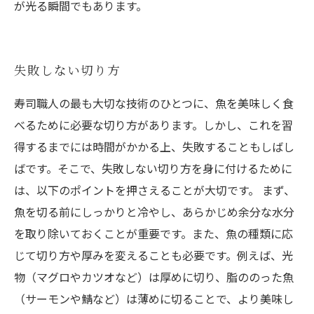
が光る瞬間でもあります。
失敗しない切り方
寿司職人の最も大切な技術のひとつに、魚を美味しく食
べるために必要な切り方があります。しかし、これを習
得するまでには時間がかかる上、失敗することもしばし
ばです。そこで、失敗しない切り方を身に付けるために
は、以下のポイントを押さえることが大切です。 まず、
魚を切る前にしっかりと冷やし、あらかじめ余分な水分
を取り除いておくことが重要です。また、魚の種類に応
じて切り方や厚みを変えることも必要です。例えば、光
物（マグロやカツオなど）は厚めに切り、脂ののった魚
（サーモンや鯖など）は薄めに切ることで、より美味し