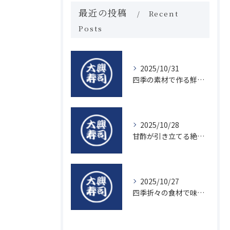
最近の投稿
Recent
Posts
2025/10/31
四季の素材で作る鮮度抜群の握り寿司の魅力
2025/10/28
甘酢が引き立てる絶品寿司のシャリの秘密
2025/10/27
四季折々の食材で味わう絶品握り寿司の魅力