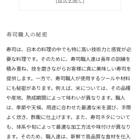
失敗しない切り方
寿司職人の秘密
寿司は、日本の料理の中でも特に高い技術力と感覚が必
要な料理です。そのために、寿司職人達は長年の訓練を
積み重ね、技を磨きながらお客様に真に美味しい寿司を
提供します。一方で、寿司職人が使用するツールや材料
にも秘密があります。例えば、米については、その品種
や産地、熟成期間によって味わいが異なります。職人
は、季節や天候、用途に合わせた最適な米を選び、手際
よく炊き、酢飯に仕上げます。また、寿司ネタについて
も、体系や旬によって最適な加工方法や味付けが異なり
ます。そのため、職人達は、新鮮で高品質な食材を仕入