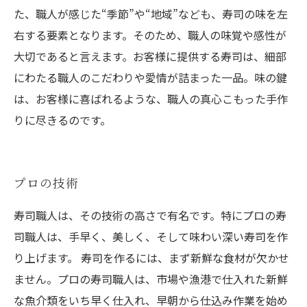
た、職人が感じた“季節”や“地域”なども、寿司の味を左
右する要素となります。そのため、職人の味覚や感性が
大切であると言えます。お客様に提供する寿司は、細部
にわたる職人のこだわりや愛情が詰まった一品。味の鍵
は、お客様に喜ばれるような、職人の真心こもった手作
りに尽きるのです。
プロの技術
寿司職人は、その技術の高さで有名です。特にプロの寿
司職人は、手早く、美しく、そして味わい深い寿司を作
り上げます。 寿司を作るには、まず新鮮な食材が欠かせ
ません。プロの寿司職人は、市場や漁港で仕入れた新鮮
な魚介類をいち早く仕入れ、早朝から仕込み作業を始め