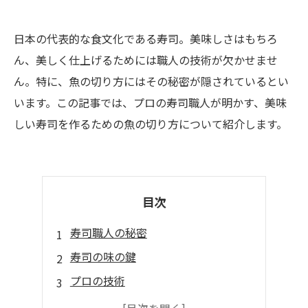
日本の代表的な食文化である寿司。美味しさはもちろ
ん、美しく仕上げるためには職人の技術が欠かせませ
ん。特に、魚の切り方にはその秘密が隠されているとい
います。この記事では、プロの寿司職人が明かす、美味
しい寿司を作るための魚の切り方について紹介します。
目次
寿司職人の秘密
寿司の味の鍵
プロの技術
上手な切り方