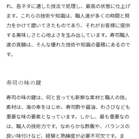
れ、各ネタに適した技法で処理し、最高の状態に仕上げ
ます。これらの技術や知識は、職人達が多くの時間と努
力をかけて磨いてきたものであり、それがお客様に提供
する美味しさと心地よさを生み出しています。寿司職人
達の真髄は、そんな優れた技術や知識の蓄積にあるので
す。
寿司の味の鍵
寿司の味の鍵は、何と言っても新鮮な素材と職人の技。
素材は、海の幸をはじめ、寿司酢や醤油、わさびなども
重要な味の要素となっています。しかし、最も重要なの
は、職人の技術力です。なめらかな酢飯や、バランスの
良い味付けなど、経験と熟練度が必要不可欠です。ま