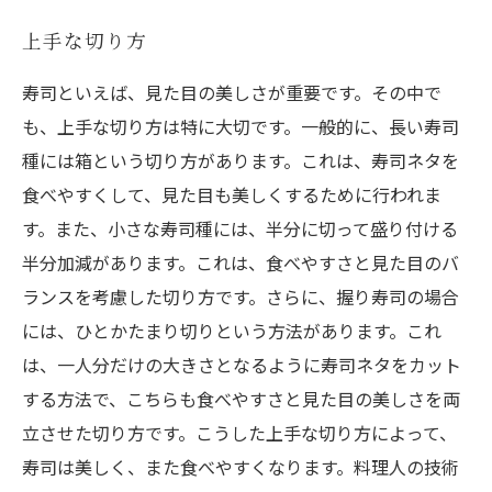
上手な切り方
寿司といえば、見た目の美しさが重要です。その中で
も、上手な切り方は特に大切です。一般的に、長い寿司
種には箱という切り方があります。これは、寿司ネタを
食べやすくして、見た目も美しくするために行われま
す。また、小さな寿司種には、半分に切って盛り付ける
半分加減があります。これは、食べやすさと見た目のバ
ランスを考慮した切り方です。さらに、握り寿司の場合
には、ひとかたまり切りという方法があります。これ
は、一人分だけの大きさとなるように寿司ネタをカット
する方法で、こちらも食べやすさと見た目の美しさを両
立させた切り方です。こうした上手な切り方によって、
寿司は美しく、また食べやすくなります。料理人の技術