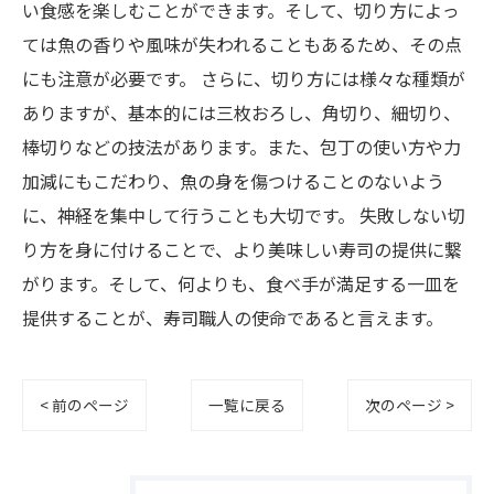
い食感を楽しむことができます。そして、切り方によっ
ては魚の香りや風味が失われることもあるため、その点
にも注意が必要です。 さらに、切り方には様々な種類が
ありますが、基本的には三枚おろし、角切り、細切り、
棒切りなどの技法があります。また、包丁の使い方や力
加減にもこだわり、魚の身を傷つけることのないよう
に、神経を集中して行うことも大切です。 失敗しない切
り方を身に付けることで、より美味しい寿司の提供に繋
がります。そして、何よりも、食べ手が満足する一皿を
提供することが、寿司職人の使命であると言えます。
< 前のページ
一覧に戻る
次のページ >