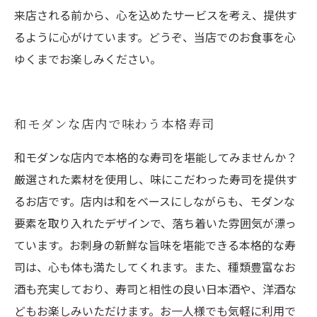
来店される前から、心を込めたサービスを考え、提供す
るように心がけています。どうぞ、当店でのお食事を心
ゆくまでお楽しみください。
和モダンな店内で味わう本格寿司
和モダンな店内で本格的な寿司を堪能してみませんか？
厳選された素材を使用し、味にこだわった寿司を提供す
るお店です。店内は和をベースにしながらも、モダンな
要素を取り入れたデザインで、落ち着いた雰囲気が漂っ
ています。お刺身の新鮮な旨味を堪能できる本格的な寿
司は、心も体も満たしてくれます。また、種類豊富なお
酒も充実しており、寿司と相性の良い日本酒や、洋酒な
どもお楽しみいただけます。お一人様でも気軽に利用で