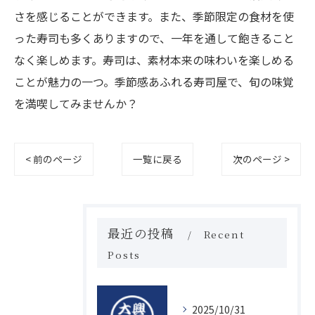
さを感じることができます。また、季節限定の食材を使
った寿司も多くありますので、一年を通して飽きること
なく楽しめます。寿司は、素材本来の味わいを楽しめる
ことが魅力の一つ。季節感あふれる寿司屋で、旬の味覚
を満喫してみませんか？
< 前のページ
一覧に戻る
次のページ >
最近の投稿
Recent
Posts
2025/10/31