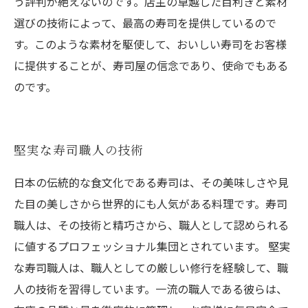
う評判が絶えないのです。店主の卓越した目利きと素材
選びの技術によって、最高の寿司を提供しているので
す。このような素材を駆使して、おいしい寿司をお客様
に提供することが、寿司屋の信念であり、使命でもある
のです。
堅実な寿司職人の技術
日本の伝統的な食文化である寿司は、その美味しさや見
た目の美しさから世界的にも人気がある料理です。寿司
職人は、その技術と精巧さから、職人として認められる
に値するプロフェッショナル集団とされています。 堅実
な寿司職人は、職人としての厳しい修行を経験して、職
人の技術を習得しています。一流の職人である彼らは、