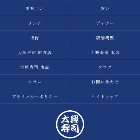
美味しい
安い
ランチ
ディナー
接待
店舗概要
大興寿司 難波店
大興寿司 本店
大興寿司 南店
ブログ
コラム
お問い合わせ
プライバシーポリシー
サイトマップ