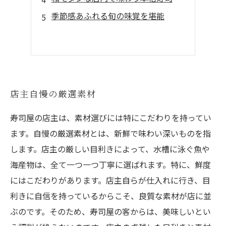
季節感あふれる旬の味覚を堪能
店主自慢の厳選素材
寿司屋の店主は、素材選びには特にこだわりを持ってい
ます。自慢の厳選素材とは、新鮮で味わい深いものを指
します。店主の厳しい目利きによって、水槽に泳ぐ魚や
海産物は、全て一つ一つ丁寧に選ばれます。特に、鮮度
にはこだわりがあります。店主自らが仕入れに行き、目
利きに自信を持っているからこそ、良質な素材が店に並
ぶのです。そのため、寿司屋の客からは、美味しいとい