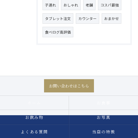
子連れ
おしゃれ
老舗
コスパ最強
タブレット注文
カウンター
おまかせ
食べログ高評価
お問い合わせはこちら
ホーム
お食事
お飲み物
お写真
よくある質問
当店の特徴