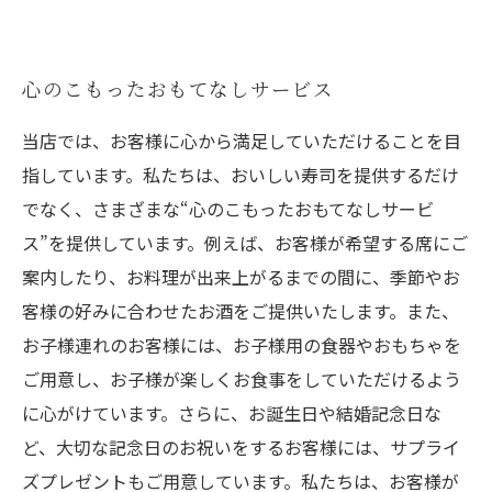
心のこもったおもてなしサービス
当店では、お客様に心から満足していただけることを目
指しています。私たちは、おいしい寿司を提供するだけ
でなく、さまざまな“心のこもったおもてなしサービ
ス”を提供しています。例えば、お客様が希望する席にご
案内したり、お料理が出来上がるまでの間に、季節やお
客様の好みに合わせたお酒をご提供いたします。また、
お子様連れのお客様には、お子様用の食器やおもちゃを
ご用意し、お子様が楽しくお食事をしていただけるよう
に心がけています。さらに、お誕生日や結婚記念日な
ど、大切な記念日のお祝いをするお客様には、サプライ
ズプレゼントもご用意しています。私たちは、お客様が