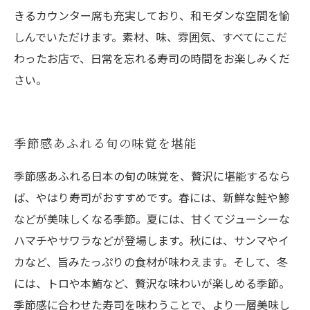
きるカウンター席も充実しており、和モダンな空間を愉
しんでいただけます。素材、味、雰囲気、すべてにこだ
わったお店で、日常を忘れる寿司の時間をお楽しみくだ
さい。
季節感あふれる旬の味覚を堪能
季節感あふれる日本の旬の味覚を、贅沢に堪能するなら
ば、やはり寿司がおすすめです。春には、新鮮な鮭や鯵
などが美味しくなる季節。夏には、甘くてジューシーな
ハマチやサワラなどが登場します。秋には、サンマやイ
カなど、旨みたっぷりの食材が味わえます。そして、冬
には、トロや本鮪など、贅沢な味わいが楽しめる季節。
季節感に合わせた寿司を味わうことで、より一層美味し