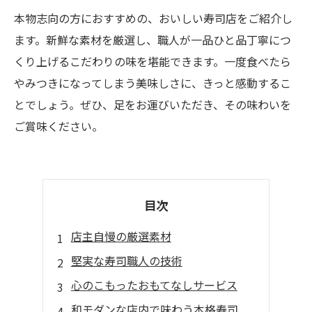
本物志向の方におすすめの、おいしい寿司店をご紹介し
ます。新鮮な素材を厳選し、職人が一品ひと品丁寧につ
くり上げるこだわりの味を堪能できます。一度食べたら
やみつきになってしまう美味しさに、きっと感動するこ
とでしょう。ぜひ、足をお運びいただき、その味わいを
ご賞味ください。
目次
店主自慢の厳選素材
堅実な寿司職人の技術
心のこもったおもてなしサービス
和モダンな店内で味わう本格寿司