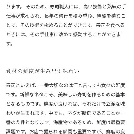
ります。 そのため、寿司職人には、高い技術と熟練の手
仕事が求められ、長年の修行を積み重ね、経験を積むこ
とで、その技術を極めることができます。寿司を食べる
ときには、その手仕事に改めて感動することができま
す。
食材の鮮度が生み出す味わい
寿司といえば、一番大切なのは何と言っても食材の鮮度
です。新鮮なネタこそ、美味しい寿司を作るための基本
となるものです。鮮度が良ければ、それだけで立派な味
わいが生まれます。中でも、ネタが新鮮であることが一
番の条件となります。海産物であるため、鮮度は最重要
課題です。お店で握られる瞬間も重要ですが、鮮度の良