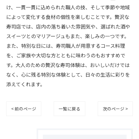
け、一貫一貫に込められた職人の技、そして季節や地域
によって変化する食材の個性を楽しむことです。贅沢な
寿司店では、店内の落ち着いた雰囲気や、選ばれた酒や
スイーツとのマリアージュもまた、楽しみの一つです。
また、特別な日には、寿司職人が用意するコース料理
を、ご家族や大切な方とともに味わうのもおすすめで
す。大人のための贅沢な寿司体験は、おいしいだけでは
なく、心に残る特別な体験として、日々の生活に彩りを
添えてくれます。
< 前のページ
一覧に戻る
次のページ >