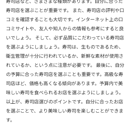
寿司店など、さまざまな種類があります。自分に合った
寿司店を選ぶことが重要です。 また、寿司店の評判や口
コミを確認することも大切です。インターネット上の口
コミサイトや、友人や知人からの情報も参考にすると良
いでしょう。 そして、必ず品質にこだわっている寿司店
を選ぶようにしましょう。寿司は、生ものであるため、
衛生管理が十分に行われているか、新鮮な素材が使用さ
れているか、という点に注意が必要です。 最後に、自分
の予算に合った寿司店を選ぶことも重要です。高級な寿
司店ほど、価格も高くなる傾向があります。予算内で美
味しい寿司を食べられるお店を選ぶようにしましょう。
以上が、寿司店選びのポイントです。自分に合ったお店
を選ぶことで、より美味しい寿司を楽しむことができま
す。