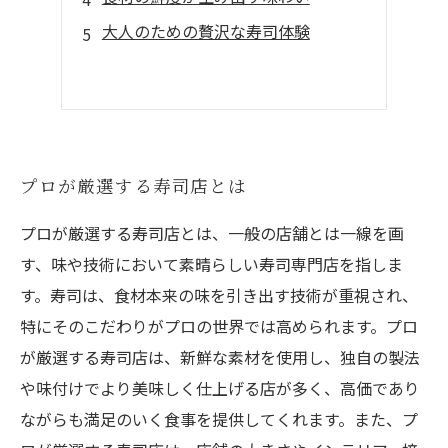
大人のための贅沢な寿司体験
プロが厳選する寿司店とは
プロが厳選する寿司店とは、一般の店舗とは一線を画
す、味や技術において素晴らしい寿司専門店を指しま
す。寿司は、食材本来の味を引き出す技術が重視され、
特にそのこだわりがプロの世界では高められます。プロ
が厳選する寿司店は、新鮮な素材を使用し、独自の製法
や味付けでより美味しく仕上げる店が多く、高価であり
ながらも満足のいく食事を提供してくれます。また、プ