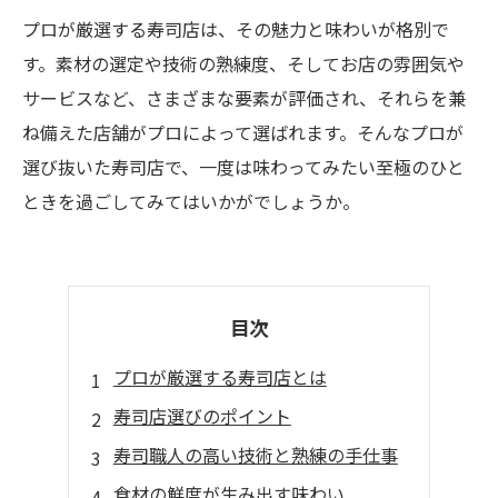
プロが厳選する寿司店は、その魅力と味わいが格別で
す。素材の選定や技術の熟練度、そしてお店の雰囲気や
サービスなど、さまざまな要素が評価され、それらを兼
ね備えた店舗がプロによって選ばれます。そんなプロが
選び抜いた寿司店で、一度は味わってみたい至極のひと
ときを過ごしてみてはいかがでしょうか。
目次
プロが厳選する寿司店とは
寿司店選びのポイント
寿司職人の高い技術と熟練の手仕事
食材の鮮度が生み出す味わい