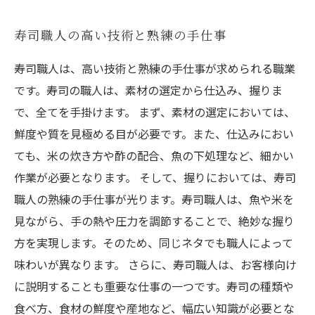
寿司職人の高い技術と熟練の手仕事
寿司職人は、高い技術と熟練の手仕事が求められる職業
です。寿司の職人は、素材の選定から仕込み、握りま
で、全てを手掛けます。 まず、素材の選定においては、
鮮度や質を見極める目が必要です。また、仕込みにおい
ても、米の炊き方や酢の配合、魚の下処理など、細かい
作業が必要となります。 そして、握りにおいては、寿司
職人の熟練の手仕事が光ります。寿司職人は、魚や米を
見ながら、手の熱や圧力を調節することで、絶妙な握り
方を実現します。そのため、同じネタでも職人によって
味わいが異なります。 さらに、寿司職人は、お客様向け
に説明することも重要な仕事の一つです。寿司の種類や
食べ方、食材の鮮度や産地など、幅広い知識が必要とな