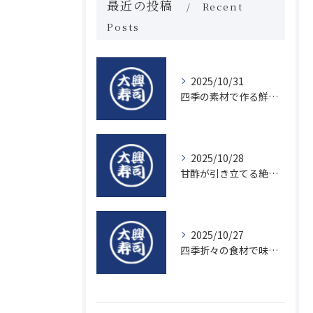
最近の投稿
Recent
Posts
2025/10/31
四季の素材で作る鮮度抜群の握り寿司の魅力
2025/10/28
甘酢が引き立てる絶品寿司のシャリの秘密
2025/10/27
四季折々の食材で味わう絶品握り寿司の魅力