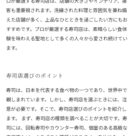
ロが厳選する寿司店は、店舗の大きさやインテリア、接
客も重要視されます。洗練された料理と雰囲気を兼ね備
えた店舗が多く、上品なひとときを過ごしたい方にもお
すすめです。プロが厳選する寿司店は、素晴らしい食体
験を味わえる聖地として多くの人々から愛され続けてい
ます。
寿司店選びのポイント
寿司は、日本を代表する食べ物の一つであり、世界中で
親しまれています。しかし、寿司店を選ぶときには、注
意が必要です。そこで、寿司店選びのポイントを紹介し
ます。 まず、寿司店の種類を調べることが大切です。寿
司には、回転寿司やカウンター寿司、個室のある高級な