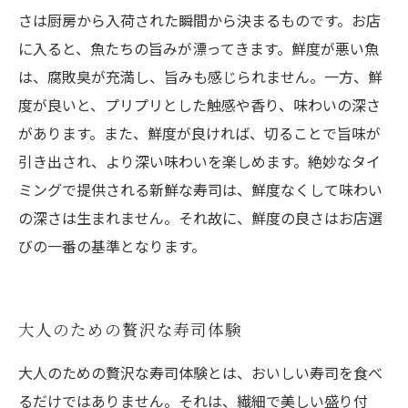
さは厨房から入荷された瞬間から決まるものです。お店
に入ると、魚たちの旨みが漂ってきます。鮮度が悪い魚
は、腐敗臭が充満し、旨みも感じられません。一方、鮮
度が良いと、プリプリとした触感や香り、味わいの深さ
があります。また、鮮度が良ければ、切ることで旨味が
引き出され、より深い味わいを楽しめます。絶妙なタイ
ミングで提供される新鮮な寿司は、鮮度なくして味わい
の深さは生まれません。それ故に、鮮度の良さはお店選
びの一番の基準となります。
大人のための贅沢な寿司体験
大人のための贅沢な寿司体験とは、おいしい寿司を食べ
るだけではありません。それは、繊細で美しい盛り付