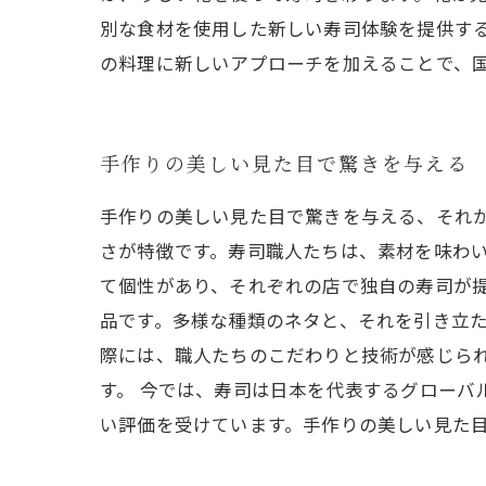
別な食材を使用した新しい寿司体験を提供す
の料理に新しいアプローチを加えることで、
手作りの美しい見た目で驚きを与える
手作りの美しい見た目で驚きを与える、それ
さが特徴です。寿司職人たちは、素材を味わ
て個性があり、それぞれの店で独自の寿司が提
品です。多様な種類のネタと、それを引き立
際には、職人たちのこだわりと技術が感じら
す。 今では、寿司は日本を代表するグローバ
い評価を受けています。手作りの美しい見た