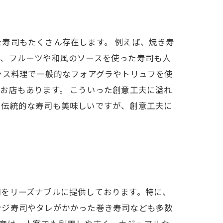
寿司もたくさん存在します。 例えば、焼き寿
た、フルーツや和風のソースを使った寿司も人
ンス料理で一般的なフォアグラやトリュフを使
お店もあります。 こういった創意工夫に溢れ
る伝統的な寿司も美味しいですが、創意工夫に
司をリーズナブルに提供しております。特に、
ンジ寿司やタレがかかった巻き寿司なども多数