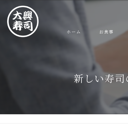
ホーム
お食事
新しい寿司