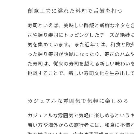
創意工夫に溢れた料理で舌鼓を打つ
寿司といえば、美味しい酢飯と新鮮なネタを
司や握り寿司にトッピングしたチーズが絶妙
気を集めています。 また近年では、和食と欧
った握り寿司が話題になったり、寿司のハムや
た寿司は、従来の寿司を越える新しい味わい
挑戦することで、新しい寿司文化を生み出し
カジュアルな雰囲気で気軽に楽しめる
カジュアルな雰囲気で気軽に楽しめるという
若い方や海外からの旅行者には、和食に不慣