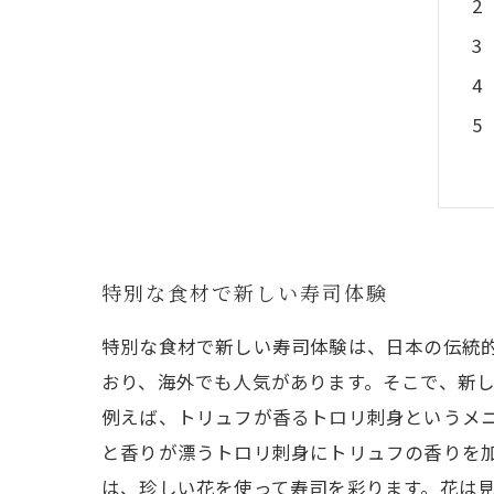
特別な食材で新しい寿司体験
特別な食材で新しい寿司体験は、日本の伝統
おり、海外でも人気があります。そこで、新
例えば、トリュフが香るトロリ刺身というメ
と香りが漂うトロリ刺身にトリュフの香りを
は、珍しい花を使って寿司を彩ります。花は見