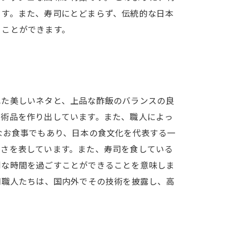
ます。また、寿司にとどまらず、伝統的な日本
くことができます。
れた美しいネタと、上品な酢飯のバランスの良
芸術品を作り出しています。また、職人によっ
なお食事でもあり、日本の食文化を代表する一
細さを表しています。また、寿司を食している
別な時間を過ごすことができることを意味しま
司職人たちは、国内外でその技術を披露し、高