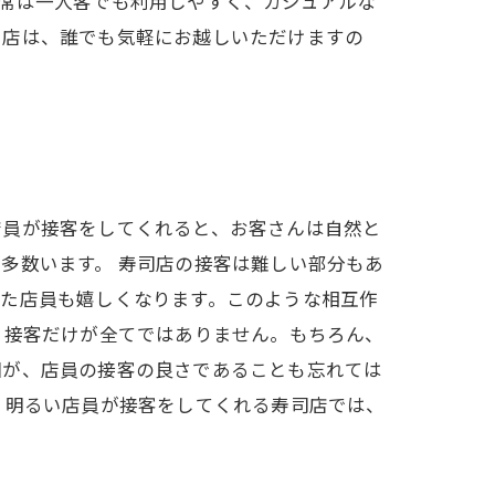
席は一人客でも利用しやすく、カジュアルな
当店は、誰でも気軽にお越しいただけますの
店員が接客をしてくれると、お客さんは自然と
多数います。 寿司店の接客は難しい部分もあ
した店員も嬉しくなります。このような相互作
、接客だけが全てではありません。もちろん、
因が、店員の接客の良さであることも忘れては
。明るい店員が接客をしてくれる寿司店では、