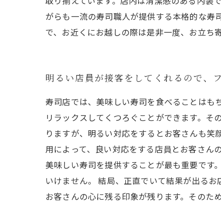
取り揃えています。店内は清潔感のある内装
がらも一流の寿司職人が提供する本格的な寿
で、お近くにお越しの際は是非一度、お立ち
明るい店員が接客をしてくれるので、
寿司店では、美味しい寿司を食べることはも
リラックスしてくつろぐことができます。その
りますが、明るい対応をするとお客さんも笑
用によって、良い対応をする店員とお客さんの
美味しい寿司を提供することが最も重要です
いけません。 結局、正直でいて結果が出るお
お客さんの心に残る印象が残ります。そのた