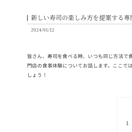
新しい寿司の楽しみ方を提案する専
2024/01/12
皆さん、寿司を食べる時、いつも同じ方法で
門店の食事体験についてお話します。ここで
しょう！