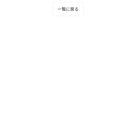
一覧に戻る