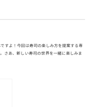
んですよ！今回は寿司の楽しみ方を提案する専
す。さあ、新しい寿司の世界を一緒に楽しみま