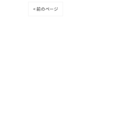
< 前のページ