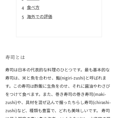
食べ方
海外での評価
寿司とは
寿司は日本の代表的な料理のひとつです。最も基本的な
寿司は、米と魚を合わせ、鮨(nigiri-zushi)と呼ばれま
す。この寿司は酢飯に生魚をのせ、それに醤油やわさび
をつけて食べます。また、巻き寿司の巻き寿司(maki-
zushi)や、具材を混ぜ込んで握ったちらし寿司(chirashi-
zushi)など、種類も豊富で、どれも美味しいです。 寿司