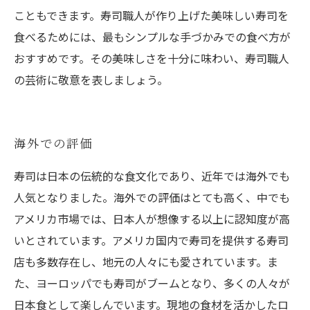
こともできます。寿司職人が作り上げた美味しい寿司を
食べるためには、最もシンプルな手づかみでの食べ方が
おすすめです。その美味しさを十分に味わい、寿司職人
の芸術に敬意を表しましょう。
海外での評価
寿司は日本の伝統的な食文化であり、近年では海外でも
人気となりました。海外での評価はとても高く、中でも
アメリカ市場では、日本人が想像する以上に認知度が高
いとされています。アメリカ国内で寿司を提供する寿司
店も多数存在し、地元の人々にも愛されています。ま
た、ヨーロッパでも寿司がブームとなり、多くの人々が
日本食として楽しんでいます。現地の食材を活かしたロ