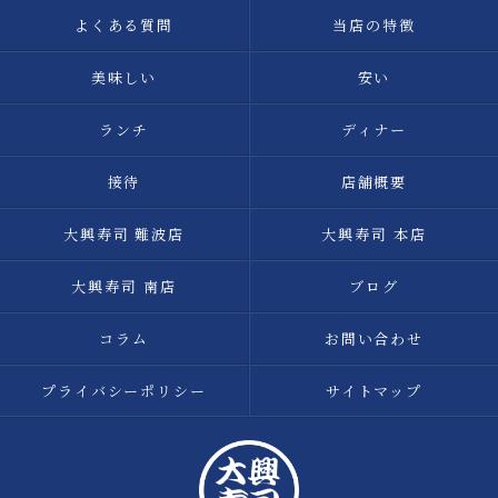
よくある質問
当店の特徴
美味しい
安い
ランチ
ディナー
接待
店舗概要
大興寿司 難波店
大興寿司 本店
大興寿司 南店
ブログ
コラム
お問い合わせ
プライバシーポリシー
サイトマップ