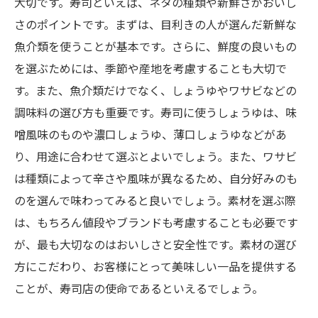
大切です。寿司といえば、ネタの種類や新鮮さがおいし
さのポイントです。まずは、目利きの人が選んだ新鮮な
魚介類を使うことが基本です。さらに、鮮度の良いもの
を選ぶためには、季節や産地を考慮することも大切で
す。また、魚介類だけでなく、しょうゆやワサビなどの
調味料の選び方も重要です。寿司に使うしょうゆは、味
噌風味のものや濃口しょうゆ、薄口しょうゆなどがあ
り、用途に合わせて選ぶとよいでしょう。また、ワサビ
は種類によって辛さや風味が異なるため、自分好みのも
のを選んで味わってみると良いでしょう。素材を選ぶ際
は、もちろん値段やブランドも考慮することも必要です
が、最も大切なのはおいしさと安全性です。素材の選び
方にこだわり、お客様にとって美味しい一品を提供する
ことが、寿司店の使命であるといえるでしょう。