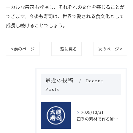
ーカルな寿司も登場し、それぞれの文化を感じることが
できます。今後も寿司は、世界で愛される食文化として
成長し続けることでしょう。
< 前のページ
一覧に戻る
次のページ >
最近の投稿
Recent
Posts
2025/10/31
四季の素材で作る鮮度抜群の握り寿司の魅力