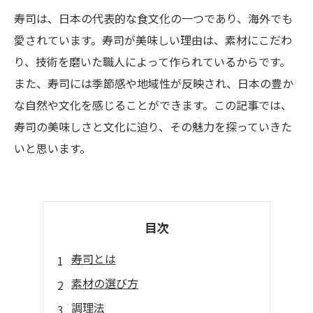
寿司は、日本の代表的な食文化の一つであり、海外でも
愛されています。寿司が美味しい理由は、素材にこだわ
り、技術を磨いた職人によって作られているからです。
また、寿司には季節感や地域性が反映され、日本の豊か
な自然や文化を感じることができます。この記事では、
寿司の美味しさと文化に迫り、その魅力を探っていきた
いと思います。
目次
寿司とは
素材の選び方
調理法