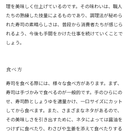
理を美味しく仕上げているのです。その味わいは、職人
たちの熟練した技量によるものであり、調理法が秘めら
れた寿司の素晴らしさは、普段から消費者たちが感じら
れるよう、今後も手間をかけた仕事を続けていくことで
しょう。
食べ方
寿司を食べる際には、様々な食べ方があります。まず、
寿司は手づかみで食べるのが一般的です。手のひらにの
せ、寿司酢としょうゆを適量かけ、一口サイズにカット
してから食べます。また、さまざまなネタがあるので、
その美味しさを引き出すために、ネタによっては醤油を
つけずに食べたり、わさびや生姜を添えて食べたりする