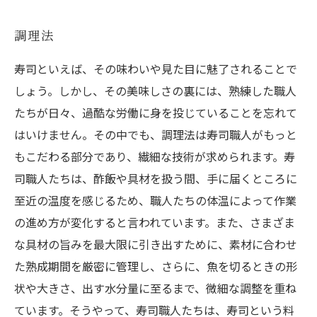
調理法
寿司といえば、その味わいや見た目に魅了されることで
しょう。しかし、その美味しさの裏には、熟練した職人
たちが日々、過酷な労働に身を投じていることを忘れて
はいけません。その中でも、調理法は寿司職人がもっと
もこだわる部分であり、繊細な技術が求められます。寿
司職人たちは、酢飯や具材を扱う間、手に届くところに
至近の温度を感じるため、職人たちの体温によって作業
の進め方が変化すると言われています。また、さまざま
な具材の旨みを最大限に引き出すために、素材に合わせ
た熟成期間を厳密に管理し、さらに、魚を切るときの形
状や大きさ、出す水分量に至るまで、微細な調整を重ね
ています。そうやって、寿司職人たちは、寿司という料