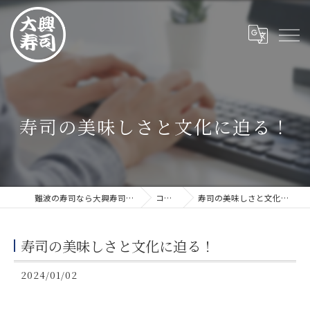
寿司の美味しさと文化に迫る！
難波の寿司なら大興寿司 難波店
コラム
寿司の美味しさと文化に迫る！
寿司の美味しさと文化に迫る！
2024/01/02