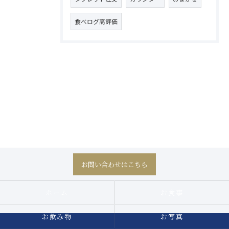
食べログ高評価
お問い合わせはこちら
ホーム
お食事
お飲み物
お写真