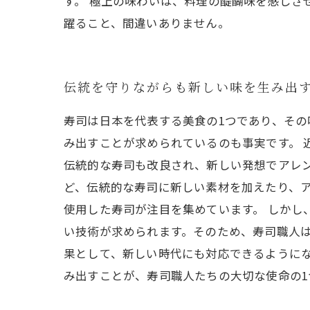
す。 極上の味わいは、料理の醍醐味を感じさ
躍ること、間違いありません。
伝統を守りながらも新しい味を生み出
寿司は日本を代表する美食の1つであり、そ
み出すことが求められているのも事実です。
伝統的な寿司も改良され、新しい発想でアレ
ど、伝統的な寿司に新しい素材を加えたり、
使用した寿司が注目を集めています。 しかし
い技術が求められます。そのため、寿司職人は
果として、新しい時代にも対応できるように
み出すことが、寿司職人たちの大切な使命の1