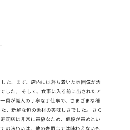
ました。まず、店内には落ち着いた雰囲気が漂
でした。 そして、食事に入る前に出されたア
貫一貫が職人の丁寧な手仕事で、さまざまな種
た、新鮮な旬の素材の美味しさでした。 さら
の寿司店は非常に高級なため、値段が高めとい
店での味わいは、他の寿司店では味わえないも