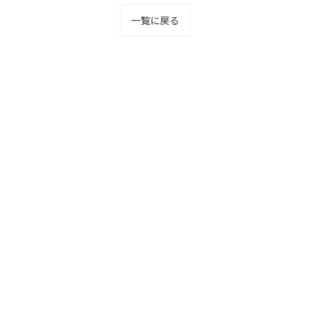
一覧に戻る