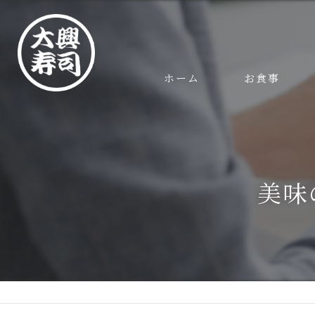
ホーム
お食事
美味