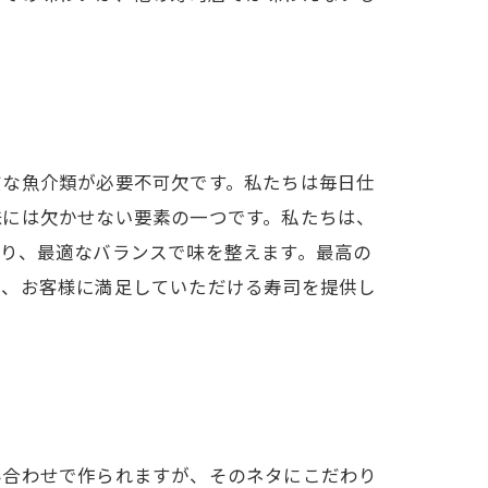
質な魚介類が必要不可欠です。私たちは毎日仕
味には欠かせない要素の一つです。私たちは、
り、最適なバランスで味を整えます。最高の
も、お客様に満足していただける寿司を提供し
み合わせで作られますが、そのネタにこだわり