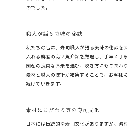
のでした。
職人が語る美味の秘訣
私たちの店は、寿司職人が語る美味の秘訣を
入れる鮮度の高い魚介類を厳選し、手早く丁
国産の良質なお米を選び、炊き方にもこだわ
素材と職人の技術が結集することで、お客様
続けていきます。
素材にこだわる真の寿司文化
日本には伝統的な寿司文化がありますが、素