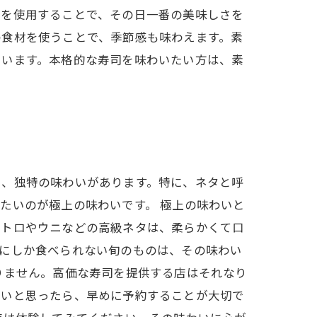
魚を使用することで、その日一番の美味しさを
の食材を使うことで、季節感も味わえます。素
ています。本格的な寿司を味わいたい方は、素
た、独特の味わいがあります。特に、ネタと呼
たいのが極上の味わいです。 極上の味わいと
、トロやウニなどの高級ネタは、柔らかくて口
期にしか食べられない旬のものは、その味わい
りません。高価な寿司を提供する店はそれなり
たいと思ったら、早めに予約することが大切で