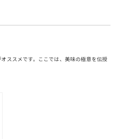
がオススメです。ここでは、美味の極意を伝授