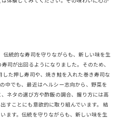
度は体験してみてください。その味わいに心が
、伝統的な寿司を守りながらも、新しい味を生
の寿司が出回るようになりました。そのため、
用した押し寿司や、焼き鮭を入れた巻き寿司な
その中でも、最近はヘルシー志向から、野菜を
に、ネタの選び方や酢飯の調合、握り方には高
出すことにも意欲的に取り組んでいます。 結
ています。伝統を守りながらも、新しい味を生