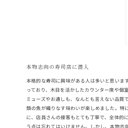
本物志向の寿司店に潜入
本格的な寿司に興味がある人は多いと思いま
っており、木目を活かしたカウンター席や個室
ミューズやお通しも、なんとも言えない品質
類の魚が織りなす味わいが楽しめました。特
に、店員さんの接客もとても丁寧で、全体的
う点は忘れてはいけません。しかし、本物志