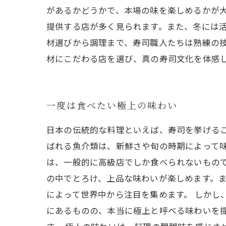
があるかどうかで、本場の味を楽しめるかが
提供する店が多く見られます。また、冬には
材選びから調理まで、寿司職人たちは熟練の
材にこだわる店を選び、真の寿司文化を体感
一度は食べたい極上の味わい
日本の伝統的な料理といえば、寿司を挙げる
ばれる魚介類は、新鮮さや旬の時期によって味
は、一般的に高級店でしか食べられないもの
の中でとろけ、上品な味わいが楽しめます。
によって世界中から注目を集めます。 しか
にあるものの、本当に極上と呼べる味わいを