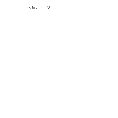
< 前のページ