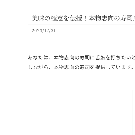
美味の極意を伝授！本物志向の寿司
2023/12/31
あなたは、本物志向の寿司に舌鼓を打ちたい
しながら、本物志向の寿司を提供しています