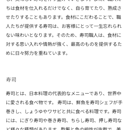
ちは食材を仕入れるだけでなく、自ら育てたり、熟成さ
せたりすることもあります。食材にこだわることで、職
人たちが提供する寿司は、お客様にとって一生忘れられ
ない味わいとなります。そのため、寿司職人は、食材に
対する思い入れや情熱が強く、最高のものを提供するた
めに日々努力を重ねています。
寿司
寿司とは、日本料理の代表的なメニューであり、世界中
に愛される食べ物です。 寿司は、鮮魚を寿司シェフが手
巻きし、しょうゆやワサビと共に食べる料理です。寿司
には、にぎり寿司や巻き寿司、ちらし寿司、押し寿司な
ど様々な種類があります。酢飯と魚の相性が抜群で、美