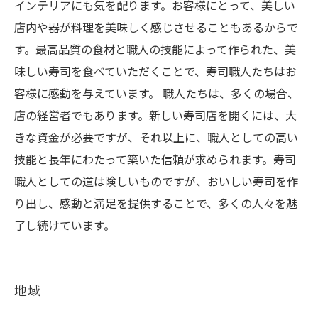
インテリアにも気を配ります。お客様にとって、美しい
店内や器が料理を美味しく感じさせることもあるからで
す。最高品質の食材と職人の技能によって作られた、美
味しい寿司を食べていただくことで、寿司職人たちはお
客様に感動を与えています。 職人たちは、多くの場合、
店の経営者でもあります。新しい寿司店を開くには、大
きな資金が必要ですが、それ以上に、職人としての高い
技能と長年にわたって築いた信頼が求められます。寿司
職人としての道は険しいものですが、おいしい寿司を作
り出し、感動と満足を提供することで、多くの人々を魅
了し続けています。
地域