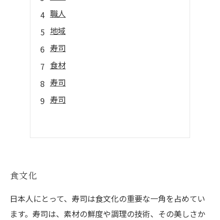
職人
地域
寿司
食材
寿司
寿司
食文化
日本人にとって、寿司は食文化の重要な一角を占めてい
ます。寿司は、素材の鮮度や調理の技術、その美しさか