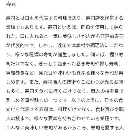
寿司
寿司とは日本を代表する料理であり、寿司店を経営する
業種でもあります。寿司といえば、鮮魚を使用して握ら
れた、口に入れると一気に美味しさが広がる江戸前寿司
が代表的です。しかし、近年では素材や調理法にこだわ
り、様々な種類の寿司が誕生しました。例えば、握り寿
司だけでなく、ぎっしり詰まった巻き寿司や押し寿司、
軍艦巻きなど、見た目や味わいも異なる様々な寿司が楽
しめます。また、寿司職人の技術やこだわりが光るお店
も多く、寿司を食べに行くだけでなく、職人の技を目で
楽しめる事が魅力の一つです。以上のように、日本の食
文化を代表する寿司は、料理だけでなく、食材選びや職
人の技まで、様々な要素を持ち合わせている業種です。
こんなに美味しい寿司があるからこそ、寿司を愛する人