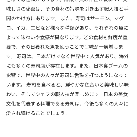
味しさの秘密は、その食材の旨味を引き出す職人技と手
間のかけ方にあります。 また、寿司はサーモン、マグ
ロ、イカ、エビなど様々な種類があり、それぞれの魚に
よって味わいや食感が異なります。どの食材も鮮度が重
要で、その日獲れた魚を使うことで旨味が一層増しま
す。 寿司は、日本だけでなく世界中で人気があり、海外
にも多くの寿司店が存在します。また、日本食ブームの
影響で、世界中の人々が寿司に舌鼓を打つようになって
います。 寿司を食べると、鮮やかな色合いと美味しい味
わい、そしてシェフの職人技が楽しめます。日本の美食
文化を代表する料理である寿司は、今後も多くの人々に
愛され続けることでしょう。