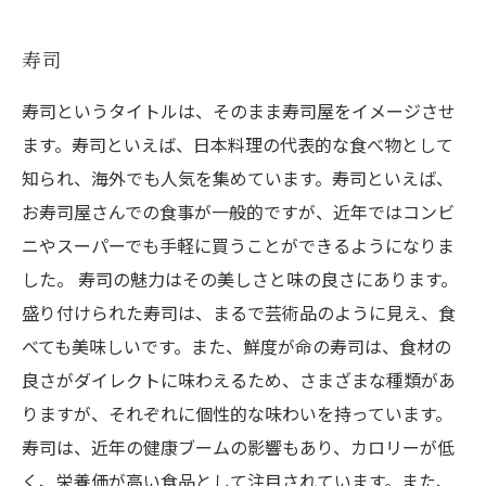
寿司
寿司というタイトルは、そのまま寿司屋をイメージさせ
ます。寿司といえば、日本料理の代表的な食べ物として
知られ、海外でも人気を集めています。寿司といえば、
お寿司屋さんでの食事が一般的ですが、近年ではコンビ
ニやスーパーでも手軽に買うことができるようになりま
した。 寿司の魅力はその美しさと味の良さにあります。
盛り付けられた寿司は、まるで芸術品のように見え、食
べても美味しいです。また、鮮度が命の寿司は、食材の
良さがダイレクトに味わえるため、さまざまな種類があ
りますが、それぞれに個性的な味わいを持っています。
寿司は、近年の健康ブームの影響もあり、カロリーが低
く、栄養価が高い食品として注目されています。また、