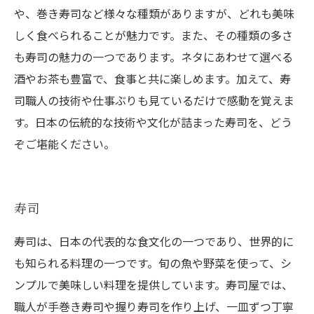
や、巻き寿司など様々な種類がありますが、どれも美味
しく食べられることが魅力です。また、その種類の多さ
も寿司の魅力の一つであります。ネタにあわせて選べる
酒やお茶も豊富で、食事と共に楽しめます。加えて、寿
司職人の技術や仕事ぶりも見ているだけで感動を覚えま
す。日本の伝統的な技術や文化が詰まった寿司を、どう
ぞご堪能ください。
寿司
寿司は、日本の代表的な食文化の一つであり、世界的に
も知られる料理の一つです。旬の魚や野菜を使って、シ
ンプルで美味しい料理を提供しています。寿司屋では、
職人が手巻き寿司や握り寿司を作り上げ、一皿ずつ丁寧