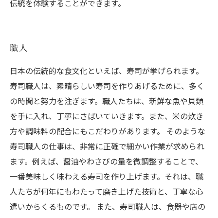
伝統を体験することができます。
職人
日本の伝統的な食文化といえば、寿司が挙げられます。
寿司職人は、素晴らしい寿司を作りあげるために、多く
の時間と努力を注ぎます。職人たちは、新鮮な魚や貝類
を手に入れ、丁寧にさばいていきます。また、米の炊き
方や調味料の配合にもこだわりがあります。 そのような
寿司職人の仕事は、非常に正確で細かい作業が求められ
ます。例えば、醤油やわさびの量を微調整することで、
一番美味しく味わえる寿司を作り上げます。それは、職
人たちが何年にもわたって磨き上げた技術と、丁寧な心
遣いからくるものです。 また、寿司職人は、食器や店の