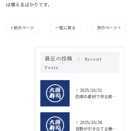
は増えるばかりです。
< 前のページ
一覧に戻る
次のページ >
最近の投稿
Recent
Posts
2025/10/31
四季の素材で作る鮮度抜群の握り寿司の魅力
2025/10/28
甘酢が引き立てる絶品寿司のシャリの秘密