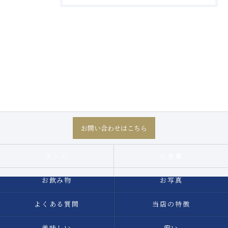
お問い合わせはこちら
ホーム
お食事
お飲み物
お写真
よくある質問
当店の特徴
美味しい
安い