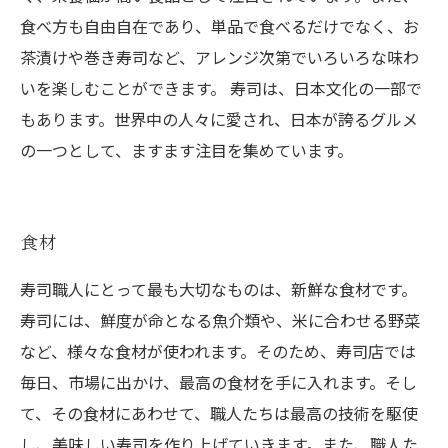
食べ方も自由自在であり、単品で食べるだけでなく、お
茶漬けや巻き寿司など、アレンジ次第でいろいろな味わ
いを楽しむことができます。 寿司は、日本文化の一部で
もあります。世界中の人々に愛され、日本が誇るグルメ
の一つとして、ますます注目を集めています。
食材
寿司職人にとって最も大切なものは、新鮮な食材です。
寿司には、鮮度が命となる魚介類や、米に合わせる野菜
など、様々な食材が使われます。そのため、寿司店では
毎日、市場に出かけ、最高の食材を手に入れます。そし
て、その食材にあわせて、職人たちは最高の技術を駆使
し、美味しい寿司を作り上げていきます。また、職人た