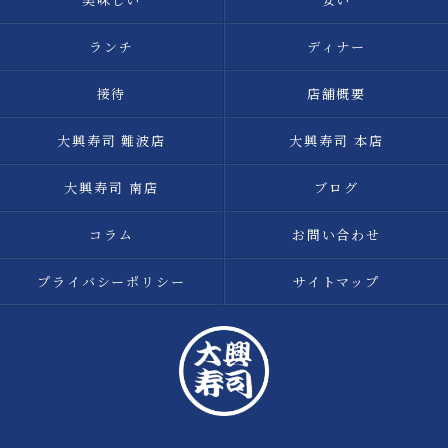
ランチ
ディナー
接待
店舗概要
大興寿司 難波店
大興寿司 本店
大興寿司 南店
ブログ
コラム
お問い合わせ
プライバシーポリシー
サイトマップ