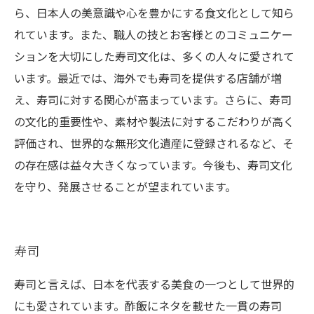
ら、日本人の美意識や心を豊かにする食文化として知ら
れています。また、職人の技とお客様とのコミュニケー
ションを大切にした寿司文化は、多くの人々に愛されて
います。最近では、海外でも寿司を提供する店舗が増
え、寿司に対する関心が高まっています。さらに、寿司
の文化的重要性や、素材や製法に対するこだわりが高く
評価され、世界的な無形文化遺産に登録されるなど、そ
の存在感は益々大きくなっています。今後も、寿司文化
を守り、発展させることが望まれています。
寿司
寿司と言えば、日本を代表する美食の一つとして世界的
にも愛されています。酢飯にネタを載せた一貫の寿司