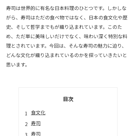
寿司は世界的に有名な日本料理のひとつです。しかしな
がら、寿司はただの食べ物ではなく、日本の食文化や歴
史、そして哲学までもが織り込まれています。このた
め、ただ単に美味しいだけでなく、味わい深く特別な料
理とされています。今回は、そんな寿司の魅力に迫り、
どんな文化が織り込まれているのかを探っていきたいと
思います。
目次
食文化
寿司
寿司