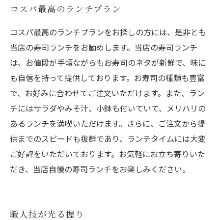
コスパ最高のランチプラン
コスパ最高のランチプランをお探しの方には、是非とも
当店の寿司ランチをお勧めします。当店の寿司ランチ
は、お値段が手頃ながらもお寿司のネタが新鮮で、味に
も自信を持って提供しております。お寿司の種類も豊富
で、お好みに合わせてご注文いただけます。また、ラン
チにはサラダやみそ汁、小鉢も付いていて、メリハリの
あるランチを満喫いただけます。さらに、ご注文から提
供までのスピードも抜群であり、ランチタイムには大変
ご好評をいただいております。お気軽にお立ち寄りいた
だき、当店自慢の寿司ランチをお楽しみください。
職人技が光る握り