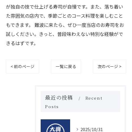
が独自の技で仕上げる寿司が自慢です。また、落ち着い
た雰囲気の店内で、季節ごとのコース料理を楽しむこと
もできます。 難波に来たら、ぜひ一度当店のお寿司をお
試しください。きっと、普段味わえない特別な経験がで
きるはずです。
< 前のページ
一覧に戻る
次のページ >
最近の投稿
Recent
Posts
2025/10/31