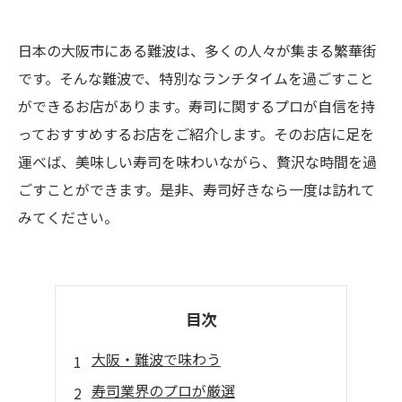
日本の大阪市にある難波は、多くの人々が集まる繁華街
です。そんな難波で、特別なランチタイムを過ごすこと
ができるお店があります。寿司に関するプロが自信を持
っておすすめするお店をご紹介します。そのお店に足を
運べば、美味しい寿司を味わいながら、贅沢な時間を過
ごすことができます。是非、寿司好きなら一度は訪れて
みてください。
目次
大阪・難波で味わう
寿司業界のプロが厳選