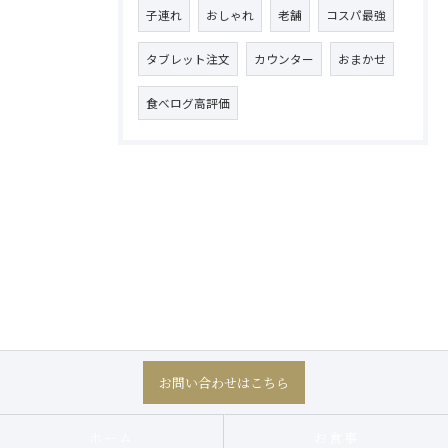
子連れ
おしゃれ
老舗
コスパ最強
タブレット注文
カウンター
おまかせ
食べログ高評価
お問い合わせはこちら
ホーム
お食事