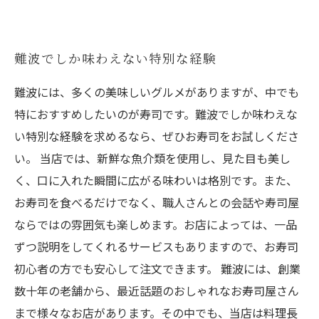
難波でしか味わえない特別な経験
難波には、多くの美味しいグルメがありますが、中でも
特におすすめしたいのが寿司です。難波でしか味わえな
い特別な経験を求めるなら、ぜひお寿司をお試しくださ
い。 当店では、新鮮な魚介類を使用し、見た目も美し
く、口に入れた瞬間に広がる味わいは格別です。また、
お寿司を食べるだけでなく、職人さんとの会話や寿司屋
ならではの雰囲気も楽しめます。お店によっては、一品
ずつ説明をしてくれるサービスもありますので、お寿司
初心者の方でも安心して注文できます。 難波には、創業
数十年の老舗から、最近話題のおしゃれなお寿司屋さん
まで様々なお店があります。その中でも、当店は料理長