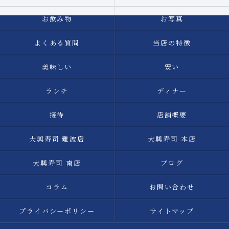
お飲み物
お写真
よくある質問
当店の特徴
美味しい
安い
ランチ
ディナー
接待
店舗概要
大興寿司 難波店
大興寿司 本店
大興寿司 南店
ブログ
コラム
お問い合わせ
プライバシーポリシー
サイトマップ