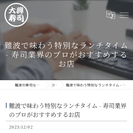
難波で味わう特別なランチタイム
- 寿司業界のプロがおすすめする
お店
難波の寿司なら大興寿司 難波店
コラム
難波で味わう特別なランチタイム - 寿司業界のプロがおすすめするお店
難波で味わう特別なランチタイム - 寿司業界
のプロがおすすめするお店
2023/12/02