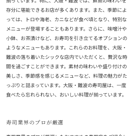
揃っています。特に、大阪・難波では、鮮魚の味わいを
存分に堪能できるお店が多くあります。また、季節によ
っては、トロや海老、カニなどが食べ頃となり、特別な
メニューが登場することもあります。さらに、味噌汁や
小鉢、お茶漬けなど、お寿司を引き立てるオプションの
ようなメニューもあります。これらのお料理を、大阪・
難波の落ち着いたシックな店内でいただくと、贅沢な時
間を過ごすことができます。素材の味わいや盛り付けの
美しさ、季節感を感じるメニューなど、料理の魅力がた
っぷりと詰まっています。大阪・難波の寿司屋は、一度
食べたら忘れられない、おいしい料理が揃っています。
寿司業界のプロが厳選