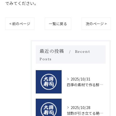
でみてください。
< 前のページ
一覧に戻る
次のページ >
最近の投稿
Recent
Posts
2025/10/31
四季の素材で作る鮮度抜群の握り寿司の魅力
2025/10/28
甘酢が引き立てる絶品寿司のシャリの秘密