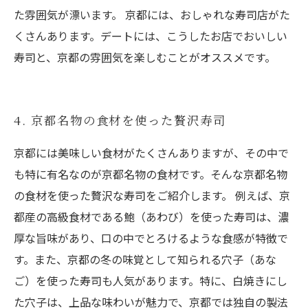
た雰囲気が漂います。 京都には、おしゃれな寿司店がた
くさんあります。デートには、こうしたお店でおいしい
寿司と、京都の雰囲気を楽しむことがオススメです。
4. 京都名物の食材を使った贅沢寿司
京都には美味しい食材がたくさんありますが、その中で
も特に有名なのが京都名物の食材です。そんな京都名物
の食材を使った贅沢な寿司をご紹介します。 例えば、京
都産の高級食材である鮑（あわび）を使った寿司は、濃
厚な旨味があり、口の中でとろけるような食感が特徴で
す。また、京都の冬の味覚として知られる穴子（あな
ご）を使った寿司も人気があります。特に、白焼きにし
た穴子は、上品な味わいが魅力で、京都では独自の製法