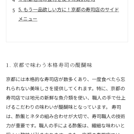
5. もう一品欲しい方に！京都の寿司店のサイド
メニュー
1. 京都で味わう本格寿司の醍醐味
京都には本格的な寿司店が数多くあり、一度食べたら忘
れられない美味しさを提供してくれます。特に、京都の
寿司店では地元の新鮮な魚介類を使い、職人の手で仕上
げるこだわりの味わいが醍醐味となっています。 寿司
は、酢飯とネタの組み合わせが大切で、寿司職人の技術
力が重要です。職人の手による酢飯は、繊細な味わいと