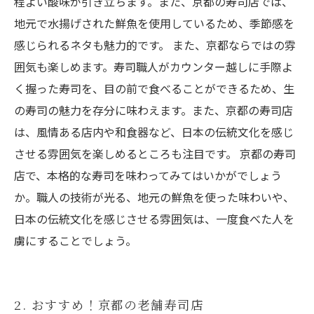
程よい酸味が引き立ちます。また、京都の寿司店では、
地元で水揚げされた鮮魚を使用しているため、季節感を
感じられるネタも魅力的です。 また、京都ならではの雰
囲気も楽しめます。寿司職人がカウンター越しに手際よ
く握った寿司を、目の前で食べることができるため、生
の寿司の魅力を存分に味わえます。また、京都の寿司店
は、風情ある店内や和食器など、日本の伝統文化を感じ
させる雰囲気を楽しめるところも注目です。 京都の寿司
店で、本格的な寿司を味わってみてはいかがでしょう
か。職人の技術が光る、地元の鮮魚を使った味わいや、
日本の伝統文化を感じさせる雰囲気は、一度食べた人を
虜にすることでしょう。
2. おすすめ！京都の老舗寿司店