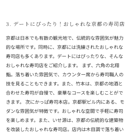
3. デートにぴったり！おしゃれな京都の寿司店
京都は日本でも有数の観光地で、伝統的な雰囲気が魅力
的な場所です。同時に、京都には洗練されたおしゃれな
寿司店も多くあります。デートにはぴったりな、そんな
おしゃれな寿司店をご紹介します。 まず、六角の北翔
鮨。落ち着いた雰囲気で、カウンター席から寿司職人の
技を見ることもできます。また、竹本は、京都の地酒と
合わせた寿司が自慢で、豪華なコースを楽しむことがで
きます。 次にかっぱ寿司本店。京都駅ビル内にある、モ
ダンな雰囲気が特徴です。おしゃれな空間で手軽に寿司
を楽しめます。また、いせ源は、京都の伝統的な建築物
を改装したおしゃれな寿司店。店内は木目調で落ち着い