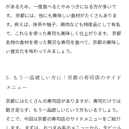
があるため、一度食べるとやみつきになる方が多いで
す。 京都には、他にも美味しい食材がたくさんありま
す。例えば、抹茶や柚子、鶏肉なども特産品として有名
で、これらを使った寿司も美味しく仕上がります。 京都
名物の食材を使った贅沢な寿司を食べて、京都の美味し
い食文化を味わってみましょう。
5. もう一品欲しい方に！京都の寿司店のサイド
メニュー
京都にはたくさんの寿司店がありますが、寿司だけでは
飽き足らず、もう一品欲しいという方もいるでしょう。
そこで、今回は京都の寿司店のサイドメニューをご紹介
します。 まずは、おつまみ系のメニューから。生ビール