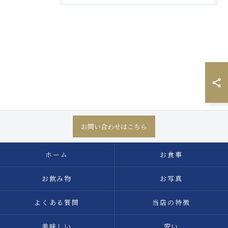
お問い合わせはこちら
ホーム
お食事
お飲み物
お写真
よくある質問
当店の特徴
美味しい
安い