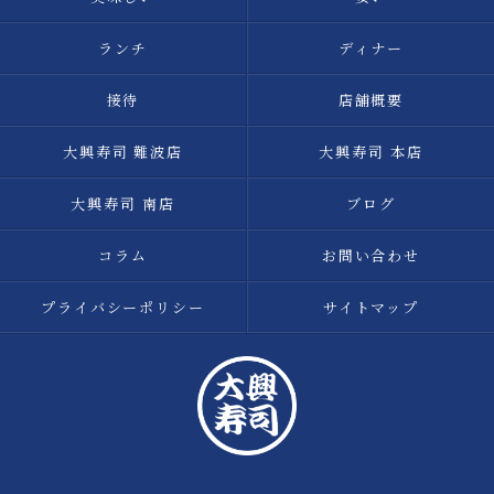
ランチ
ディナー
接待
店舗概要
大興寿司 難波店
大興寿司 本店
大興寿司 南店
ブログ
コラム
お問い合わせ
プライバシーポリシー
サイトマップ