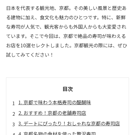
日本を代表する観光地、京都。その美しい風景と歴史あ
る建物に加え、食文化も魅力のひとつです。特に、新鮮
な寿司が人気で、観光客からも外国人からも大変愛され
ています。そこで今回は、京都で絶品の寿司が味わえる
お店を10選セレクトしました。京都観光の際には、ぜひ
試してみてください！
目次
1. 京都で味わう本格寿司の醍醐味
2. おすすめ！京都の老舗寿司店
3. デートにぴったり！おしゃれな京都の寿司店
4. 京都名物の食材を使った贅沢寿司