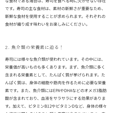
な食材である海苔は、寿司を食べる時に欠かせない存在
です。寿司の主な食材は、素材の新鮮さが重要なため、
新鮮な食材を使用することが求められます。それぞれの
食材が織り成す味わいをお楽しみにください。
2. 魚介類の栄養素に迫る！
寿司には様々な魚介類が使われています。その中には、
栄養価が高いものも多くあります。まず、魚介類に多く
含まれる栄養素として、たんぱく質が挙げられます。た
んぱく質は、身体の細胞や筋肉を作るために必要な栄養
素です。また、魚介類にはEPAやDHAなどのオメガ3脂肪
酸が含まれており、血液をサラサラにする効果がありま
す。加えて、ビタミンB12やビタミンDなど、身体の様々