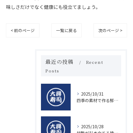
味しさだけでなく健康にも役立てましょう。
< 前のページ
一覧に戻る
次のページ >
最近の投稿
Recent
Posts
2025/10/31
四季の素材で作る鮮度抜群の握り寿司の魅力
2025/10/28