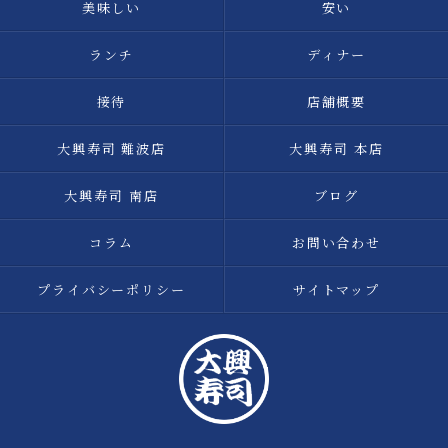
美味しい
安い
ランチ
ディナー
接待
店舗概要
大興寿司 難波店
大興寿司 本店
大興寿司 南店
ブログ
コラム
お問い合わせ
プライバシーポリシー
サイトマップ