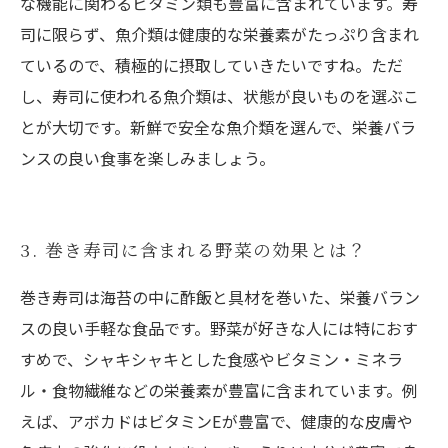
な機能に関わるビタミン類も豊富に含まれています。寿
司に限らず、魚介類は健康的な栄養素がたっぷり含まれ
ているので、積極的に摂取していきたいですね。ただ
し、寿司に使われる魚介類は、状態が良いものを選ぶこ
とが大切です。新鮮で安全な魚介類を選んで、栄養バラ
ンスの良い食事を楽しみましょう。
3. 巻き寿司に含まれる野菜の効果とは？
巻き寿司は海苔の中に酢飯と具材を巻いた、栄養バラン
スの良い手軽な食品です。野菜が好きな人には特におす
すめで、シャキシャキとした食感やビタミン・ミネラ
ル・食物繊維などの栄養素が豊富に含まれています。例
えば、アボカドはビタミンEが豊富で、健康的な皮膚や