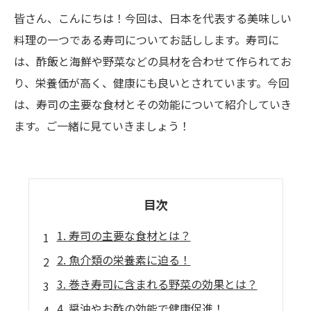
皆さん、こんにちは！今回は、日本を代表する美味しい
料理の一つである寿司についてお話しします。寿司に
は、酢飯と海鮮や野菜などの具材を合わせて作られてお
り、栄養価が高く、健康にも良いとされています。今回
は、寿司の主要な食材とその効能について紹介していき
ます。ご一緒に見ていきましょう！
目次
1. 寿司の主要な食材とは？
2. 魚介類の栄養素に迫る！
3. 巻き寿司に含まれる野菜の効果とは？
4. 醤油やお酢の効能で健康促進！