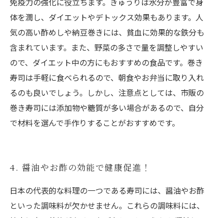
免疫力の強化に役立ちます。きゅうりは水分が豊富で身
体を潤し、ダイエットやデトックス効果もあります。人
気の高い酢めしや納豆巻きには、貧血に効果的な鉄分も
含まれています。また、野菜の多さで量を調整しやすい
ので、ダイエット中の方にもおすすめの食品です。巻き
寿司は手軽に食べられるので、朝食やお弁当に取り入れ
るのも良いでしょう。しかし、注意点としては、市販の
巻き寿司には添加物や糖質が多い場合があるので、自分
で材料を選んで手作りすることがおすすめです。
4. 醤油やお酢の効能で健康促進！
日本の代表的な料理の一つである寿司には、醤油やお酢
といった調味料が欠かせません。これらの調味料には、