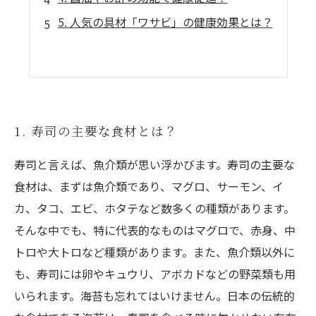
5. 人気の具材「ワサビ」の健康効果とは？
1. 寿司の主要な食材とは？
寿司と言えば、魚介類が思い浮かびます。寿司の主要な
食材は、まずは魚介類であり、マグロ、サーモン、イ
カ、タコ、エビ、ホタテなど数多くの種類があります。
そんな中でも、特に代表的なものはマグロで、赤身、中
トロや大トロなど種類があります。また、魚介類以外に
も、寿司には卵やキュウリ、アボカドなどの野菜類も用
いられます。海苔も忘れてはいけません。日本の伝統的