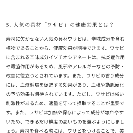
5. 人気の具材「ワサビ」の健康効果とは？
寿司に欠かせない人気の具材ワサビは、辛味成分を含む
植物であることから、健康効果が期待できます。ワサビ
に含まれる辛味成分イソチオシアネートは、抗炎症作用
や殺菌作用があるため、風邪やアレルギーなどの予防・
改善に役立つとされています。また、ワサビの香り成分
には、血液循環を促進する効果があり、血栓や動脈硬化
の予防効果も期待されています。ただし、ワサビは強い
刺激性があるため、適量を守って摂取することが重要で
す。また、ワサビは加熱や保存によって成分が壊れやす
いため、できるだけ鮮度の高いものを選ぶようにしまし
ょう。寿司を食べる際には、ワサビをつけることで、美