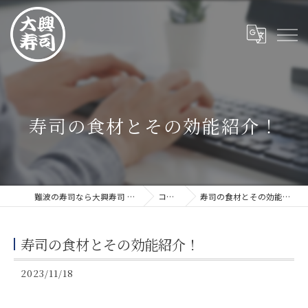
寿司の食材とその効能紹介！
難波の寿司なら大興寿司 難波店
コラム
寿司の食材とその効能紹介！
寿司の食材とその効能紹介！
2023/11/18