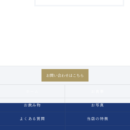
お問い合わせはこちら
ホーム
お食事
お飲み物
お写真
よくある質問
当店の特徴