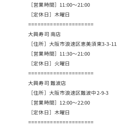
［営業時間］11:00〜21:00
［定休日］木曜日
=====================
大興寿司 南店
［住所］大阪市浪速区恵美須東3-3-11
［営業時間］11:30〜21:00
［定休日］火曜日
=====================
大興寿司 難波店
［住所］大阪市浪速区難波中2-9-3
［営業時間］12:00〜22:00
［定休日］木曜日
=====================