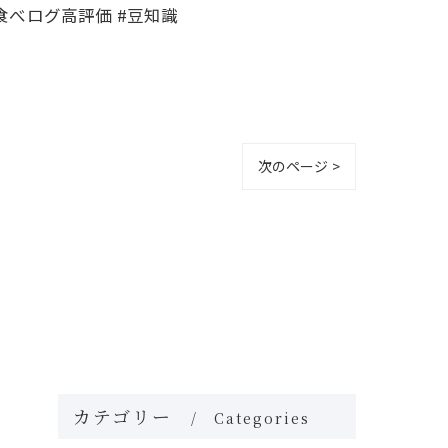
#食べログ高評価 #豆知識
次のページ >
カテゴリー
Categories