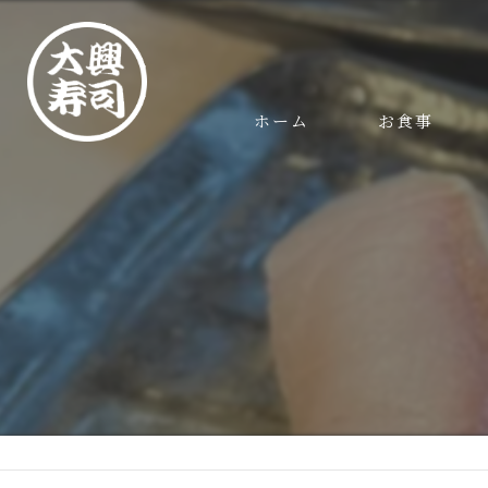
ホーム
お食事