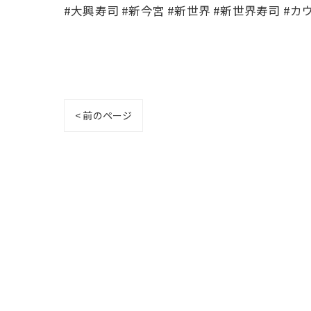
#大興寿司 #新今宮 #新世界 #新世界寿司 #
< 前のページ