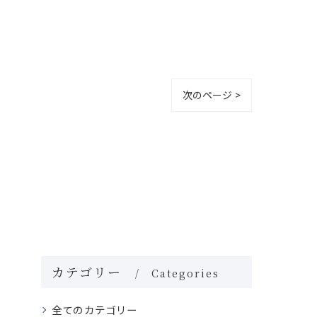
次のページ >
カテゴリー
Categories
全てのカテゴリー