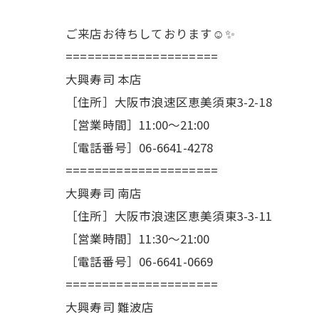
ご来店お待ちしております☺️✨
=====================
大興寿司 本店
［住所］大阪市浪速区恵美須東3-2-18
［営業時間］11:00〜21:00
［電話番号］06-6641-4278
=====================
大興寿司 南店
［住所］大阪市浪速区恵美須東3-3-11
［営業時間］11:30〜21:00
［電話番号］06-6641-0669
=====================
大興寿司 難波店