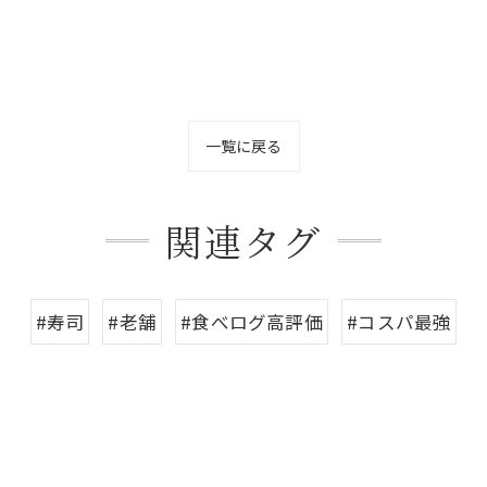
一覧に戻る
関連タグ
#寿司
#老舗
#食べログ高評価
#コスパ最強