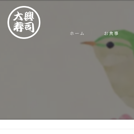
ホーム
お食事