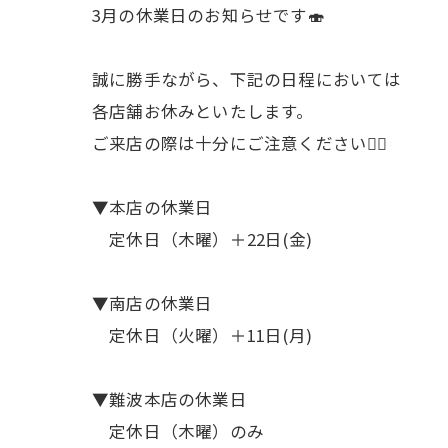
3月の休業日のお知らせです🍣
誠に勝手ながら、下記の日程においては
各店舗お休みといたします。
ご来店の際は十分にご注意ください🙇‍♀️
▼本店の休業日
定休日（木曜）＋22日(金)
▼南店の休業日
定休日（火曜）＋11日(月)
▼難波本店の休業日
定休日（木曜）のみ