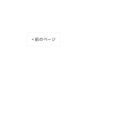
< 前のページ